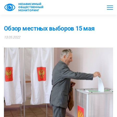
НЕЗАВИСИМЫЙ
ОБЩЕСТВЕННЫЙ
МОНИТОРИНГ
Обзор местных выборов 15 мая
13.05.2022