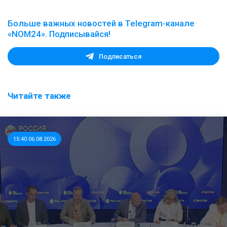
Больше важных новостей в Telegram-канале
«NOM24». Подписывайся!
Подписаться
Читайте также
15:40 06.08.2026