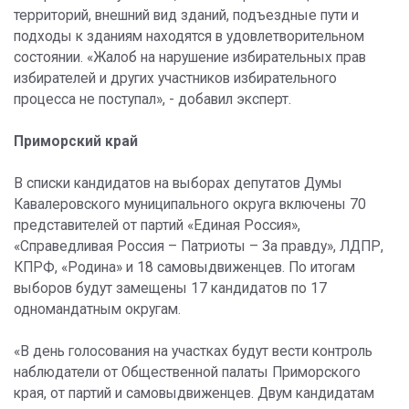
территорий, внешний вид зданий, подъездные пути и
подходы к зданиям находятся в удовлетворительном
состоянии. «Жалоб на нарушение избирательных прав
избирателей и других участников избирательного
процесса не поступал», - добавил эксперт.
Приморский край
В списки кандидатов на выборах депутатов Думы
Кавалеровского муниципального округа включены 70
представителей от партий «Единая Россия»,
«Справедливая Россия – Патриоты – За правду», ЛДПР,
КПРФ, «Родина» и 18 самовыдвиженцев. По итогам
выборов будут замещены 17 кандидатов по 17
одномандатным округам.
«В день голосования на участках будут вести контроль
наблюдатели от Общественной палаты Приморского
края, от партий и самовыдвиженцев. Двум кандидатам