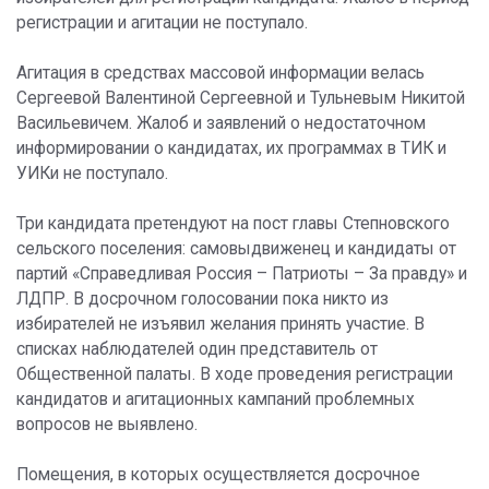
регистрации и агитации не поступало.
Агитация в средствах массовой информации велась
Сергеевой Валентиной Сергеевной и Тульневым Никитой
Васильевичем. Жалоб и заявлений о недостаточном
информировании о кандидатах, их программах в ТИК и
УИКи не поступало.
Три кандидата претендуют на пост главы Степновского
сельского поселения: самовыдвиженец и кандидаты от
партий «Справедливая Россия – Патриоты – За правду» и
ЛДПР. В досрочном голосовании пока никто из
избирателей не изъявил желания принять участие. В
списках наблюдателей один представитель от
Общественной палаты. В ходе проведения регистрации
кандидатов и агитационных кампаний проблемных
вопросов не выявлено.
Помещения, в которых осуществляется досрочное