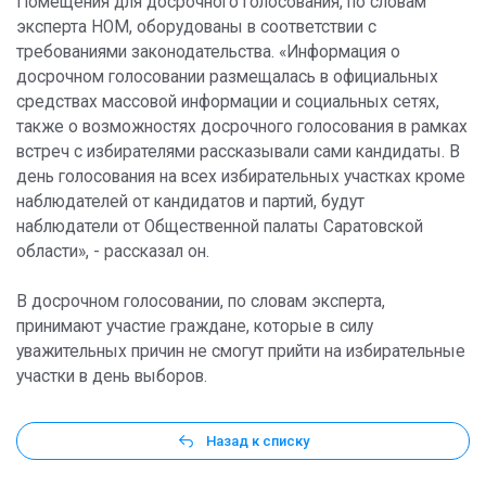
Помещения для досрочного голосования, по словам
эксперта НОМ, оборудованы в соответствии с
требованиями законодательства. «Информация о
досрочном голосовании размещалась в официальных
средствах массовой информации и социальных сетях,
также о возможностях досрочного голосования в рамках
встреч с избирателями рассказывали сами кандидаты. В
день голосования на всех избирательных участках кроме
наблюдателей от кандидатов и партий, будут
наблюдатели от Общественной палаты Саратовской
области», - рассказал он.
В досрочном голосовании, по словам эксперта,
принимают участие граждане, которые в силу
уважительных причин не смогут прийти на избирательные
участки в день выборов.
Назад к списку