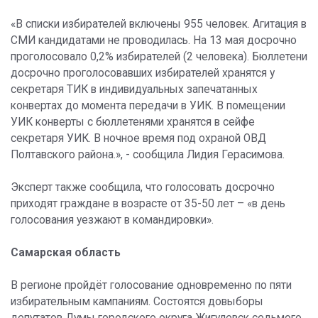
«В списки избирателей включены 955 человек. Агитация в
СМИ кандидатами не проводилась. На 13 мая досрочно
проголосовало 0,2% избирателей (2 человека). Бюллетени
досрочно проголосовавших избирателей хранятся у
секретаря ТИК в индивидуальных запечатанных
конвертах до момента передачи в УИК. В помещении
УИК конверты с бюллетенями хранятся в сейфе
секретаря УИК. В ночное время под охраной ОВД
Полтавского района.», - сообщила Лидия Герасимова.
Эксперт также сообщила, что голосовать досрочно
приходят граждане в возрасте от 35-50 лет – «в день
голосования уезжают в командировки».
Самарская область
В регионе пройдёт голосование одновременно по пяти
избирательным кампаниям. Состоятся довыборы