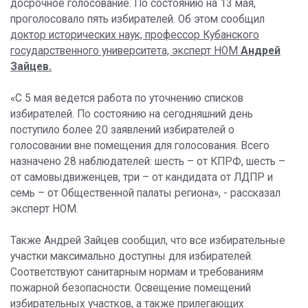
досрочное голосование. По состоянию на 13 мая,
проголосовало пять избирателей. Об этом сообщил
доктор исторических наук, профессор Кубанского
государственного университета, эксперт НОМ
Андрей
Зайцев.
«С 5 мая ведется работа по уточнению списков
избирателей. По состоянию на сегодняшний день
поступило более 20 заявлений избирателей о
голосовании вне помещения для голосования. Всего
назначено 28 наблюдателей: шесть – от КПРФ, шесть –
от самовыдвиженцев, три – от кандидата от ЛДПР и
семь – от Общественной палаты региона», - рассказал
эксперт НОМ.
Также Андрей Зайцев сообщил, что все избирательные
участки максимально доступны для избирателей.
Соответствуют санитарным нормам и требованиям
пожарной безопасности. Освещение помещений
избирательных участков, а также прилегающих