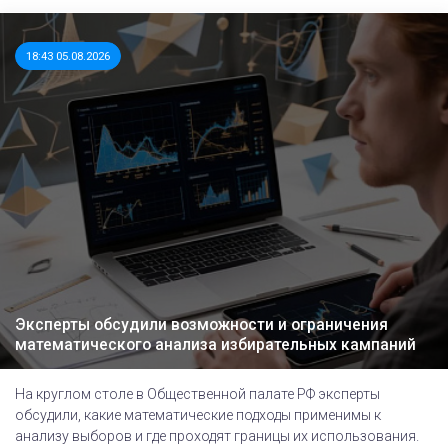
18:43 05.08.2026
Эксперты обсудили возможности и ограничения
математического анализа избирательных кампаний
На круглом столе в Общественной палате РФ эксперты
обсудили, какие математические подходы применимы к
анализу выборов и где проходят границы их использования.