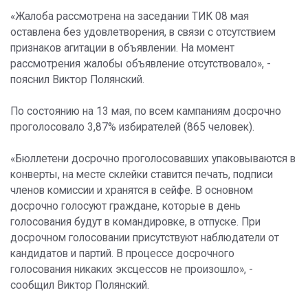
«Жалоба рассмотрена на заседании ТИК 08 мая
оставлена без удовлетворения, в связи с отсутствием
признаков агитации в объявлении. На момент
рассмотрения жалобы объявление отсутствовало», -
пояснил Виктор Полянский.
По состоянию на 13 мая, по всем кампаниям досрочно
проголосовало 3,87% избирателей (865 человек).
«Бюллетени досрочно проголосовавших упаковываются в
конверты, на месте склейки ставится печать, подписи
членов комиссии и хранятся в сейфе. В основном
досрочно голосуют граждане, которые в день
голосования будут в командировке, в отпуске. При
досрочном голосовании присутствуют наблюдатели от
кандидатов и партий. В процессе досрочного
голосования никаких эксцессов не произошло», -
сообщил Виктор Полянский.