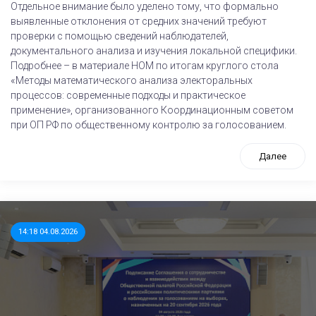
Отдельное внимание было уделено тому, что формально
выявленные отклонения от средних значений требуют
проверки с помощью сведений наблюдателей,
документального анализа и изучения локальной специфики.
Подробнее – в материале НОМ по итогам круглого стола
«Методы математического анализа электоральных
процессов: современные подходы и практическое
применение», организованного Координационным советом
при ОП РФ по общественному контролю за голосованием.
Далее
14:18 04.08.2026