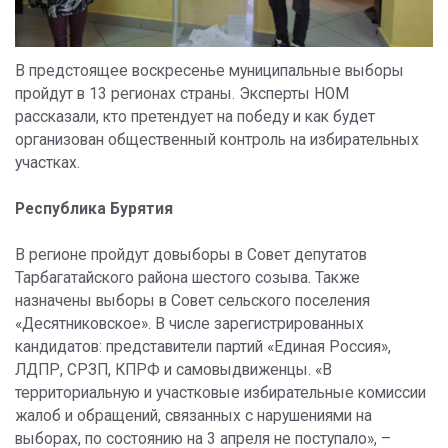
В предстоящее воскресенье муниципальные выборы
пройдут в 13 регионах страны. Эксперты НОМ
рассказали, кто претендует на победу и как будет
организован общественный контроль на избирательных
участках.
Республика Бурятия
В регионе пройдут довыборы в Совет депутатов
Тарбагатайского района шестого созыва. Также
назначены выборы в Совет сельского поселения
«Десятниковское». В числе зарегистрированных
кандидатов: представители партий «Единая Россия»,
ЛДПР, СРЗП, КПРФ и самовыдвиженцы. «В
территориальную и участковые избирательные комиссии
жалоб и обращений, связанных с нарушениями на
выборах, по состоянию на 3 апреля не поступало», –