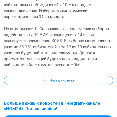
избирательных объединений и 10 – в порядке
самовыдвижения. Избирательные комиссии
зарегистрировали 31 кандидата.
По информации Д. Солонникова, в проведении выборов
задействованы 19 УИК, в помещениях 14 из них
планируется применение КОИБ. В выборах могут принять
участие 33 761 избирателей. «На 17 из 19 избирательных
участках будут работать видеокамеры. Доступ к
просмотру трансляций будет у всех кандидатов и
наблюдателей», – отметил эксперт НОМ.
Назад к списку
Больше важных новостей в Telegram-канале
«NOM24». Подписывайся!