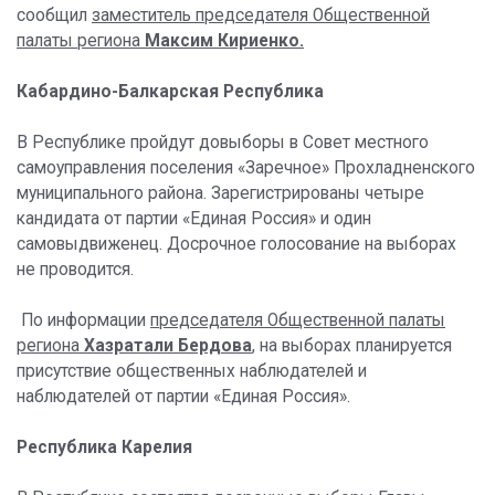
сообщил
заместитель председателя Общественной
палаты региона
Максим Кириенко.
Кабардино-Балкарская Республика
В Республике пройдут довыборы в Совет местного
самоуправления поселения «Заречное» Прохладненского
муниципального района. Зарегистрированы четыре
кандидата от партии «Единая Россия» и один
самовыдвиженец. Досрочное голосование на выборах
не проводится.
По информации
председателя Общественной палаты
региона
Хазратали Бердова
,
на выборах планируется
присутствие общественных наблюдателей и
наблюдателей от партии «Единая Россия».
Республика Карелия