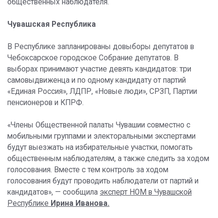
общественных наблюдателя.
Чувашская Республика
В Республике запланированы довыборы депутатов в
Чебоксарское городское Собрание депутатов. В
выборах принимают участие девять кандидатов: три
самовыдвиженца и по одному кандидату от партий
«Единая Россия», ЛДПР, «Новые люди», СРЗП, Партии
пенсионеров и КПРФ.
«Члены Общественной палаты Чувашии совместно с
мобильными группами и электоральными экспертами
будут выезжать на избирательные участки, помогать
общественным наблюдателям, а также следить за ходом
голосования. Вместе с тем контроль за ходом
голосования будут проводить наблюдатели от партий и
кандидатов», — сообщила
эксперт НОМ в Чувашской
Республике
Ирина Иванова.