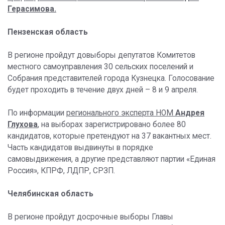
Герасимова.
Пензенская область
В регионе пройдут довыборы депутатов Комитетов
местного самоуправления 30 сельских поселений и
Собрания представителей города Кузнецка. Голосование
будет проходить в течение двух дней – 8 и 9 апреля.
По информации
регионального эксперта НОМ
Андрея
Глухова
, на выборах зарегистрировано более 80
кандидатов, которые претендуют на 37 вакантных мест.
Часть кандидатов выдвинуты в порядке
самовыдвижения, а другие представляют партии «Единая
Россия», КПРФ, ЛДПР, СРЗП.
Челябинская область
В регионе пройдут досрочные выборы Главы