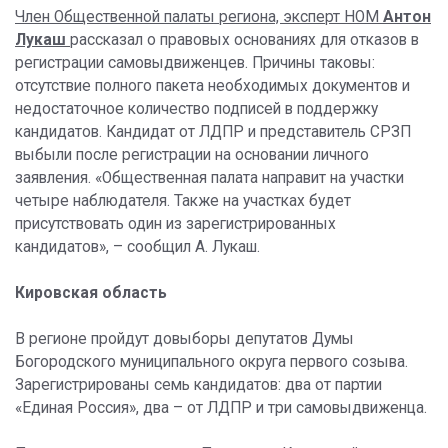
Член Общественной палаты региона, эксперт НОМ
Антон
Лукаш
рассказал о правовых основаниях для отказов в
регистрации самовыдвиженцев. Причины таковы:
отсутствие полного пакета необходимых документов и
недостаточное количество подписей в поддержку
кандидатов. Кандидат от ЛДПР и представитель СРЗП
выбыли после регистрации на основании личного
заявления. «Общественная палата направит на участки
четыре наблюдателя. Также на участках будет
присутствовать один из зарегистрированных
кандидатов», – сообщил А. Лукаш.
Кировская область
В регионе пройдут довыборы депутатов Думы
Богородского муниципального округа первого созыва.
Зарегистрированы семь кандидатов: два от партии
«Единая Россия», два – от ЛДПР и три самовыдвиженца.