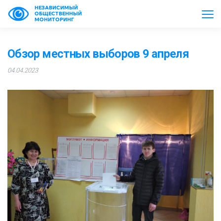
НЕЗАВИСИМЫЙ
ОБЩЕСТВЕННЫЙ
МОНИТОРИНГ
Обзор местных выборов 9 апреля
04.04.2023