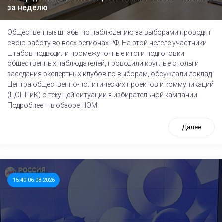
за неделю
Общественные штабы по наблюдению за выборами проводят
свою работу во всех регионах РФ. На этой неделе участники
штабов подводили промежуточные итоги подготовки
общественных наблюдателей, проводили круглые столы и
заседания экспертных клубов по выборам, обсуждали доклад
Центра общественно-политических проектов и коммуникаций
(ЦОППиК) о текущей ситуации в избирательной кампании.
Подробнее – в обзоре НОМ.
Далее
15:40 06.08.2026