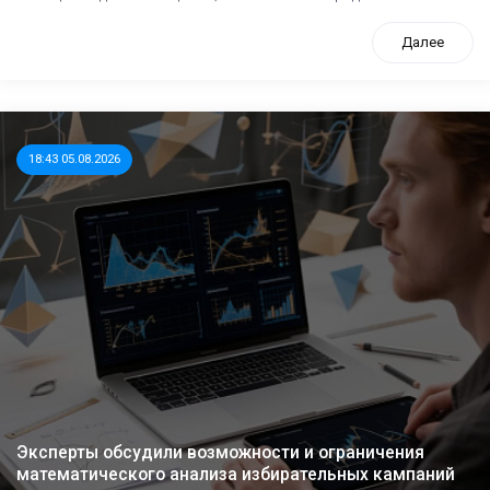
Далее
18:43 05.08.2026
Эксперты обсудили возможности и ограничения
математического анализа избирательных кампаний