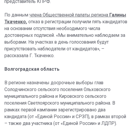
представитель КПРФ.
По данным
члена Общественной палаты региона
Галины
Ткаченко
,
отказ в регистрации получили пять кандидатов
на основании отсутствия необходимого числа
достоверных подписей. «Мы внимательно наблюдаем за
выборами. На участках в день голосования будут
присутствовать наблюдатели от кандидатов», –
рассказала Г. Ткаченко.
Волгоградская область
В регионе назначены досрочные выборы глав
Солодчинского сельского поселения Ольховского
муниципального района и Кировского сельского
поселения Светлоярского муниципального района. В
рамках первой кампании зарегистрировано два
кандидата (от «Единой России» и СРЗП), в рамках второй
– также два участника (от «Единой России» и ЛДПР).