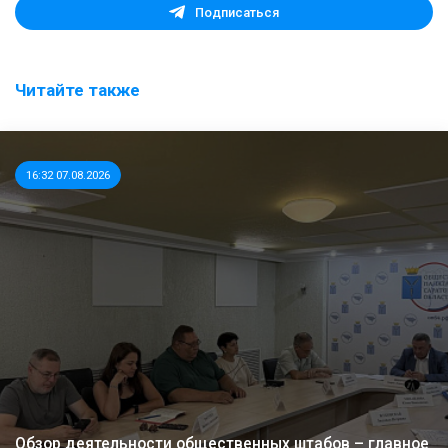
Подписаться
Читайте также
16:32 07.08.2026
Обзор деятельности общественных штабов – главное