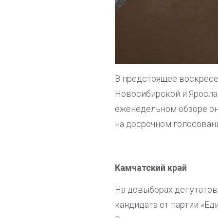
В предстоящее воскресе
Новосибирской и Яросла
еженедельном обзоре он
на досрочном голосован
Камчатский край
На довыборах депутатов
кандидата от партии «Ед