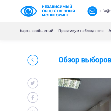
НЕЗАВИСИМЫЙ
info@
ОБЩЕСТВЕННЫЙ
МОНИТОРИНГ
Карта сообщений
Практикум наблюдения
Э
Обзор выборов