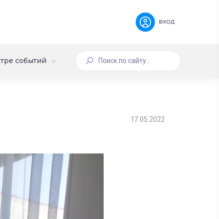
вход
тре событий
17.05.2022