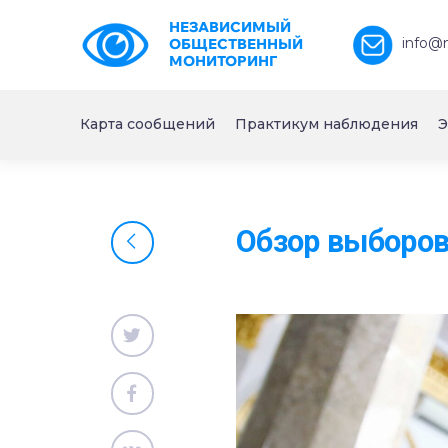
НЕЗАВИСИМЫЙ
info@
ОБЩЕСТВЕННЫЙ
МОНИТОРИНГ
Карта сообщений
Практикум наблюдения
Э
Обзор выборов