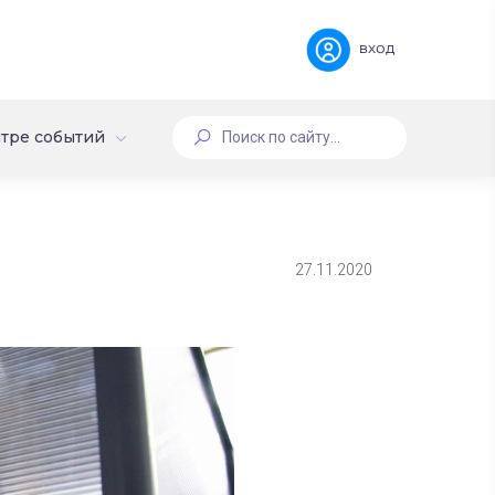
вход
тре событий
27.11.2020