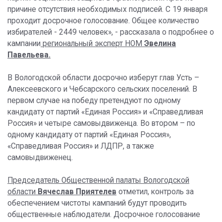
причине отсутствия необходимых подписей. С 19 января
проходит досрочное голосование. Общее количество
избирателей - 2449 человек», - рассказала о подробнее о
кампании
региональный эксперт НОМ
Эвелина
Павельева.
В Вологодской области досрочно изберут глав Усть –
Алексеевского и Чебсарского сельских поселений. В
первом случае на победу претендуют по одному
кандидату от партий «Единая Россия» и «Справедливая
Россия» и четыре самовыдвиженца. Во втором – по
одному кандидату от партий «Единая Россия»,
«Справедливая Россия» и ЛДПР, а также
самовыдвиженец.
Председатель Общественной палаты Вологодской
области
Вячеслав Приятелев
отметил, контроль за
обеспечением чистоты кампаний будут проводить
общественные наблюдатели. Досрочное голосование