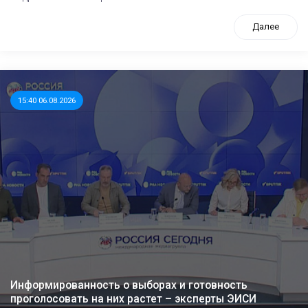
Далее
15:40 06.08.2026
Информированность о выборах и готовность
проголосовать на них растет – эксперты ЭИСИ