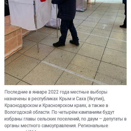
Последние в январе 2022 года местные выборы
назначены в республиках Крым и Саха (Якутия),
Краснодарском и Красноярском краях, а также в
Вологодской области. По четырём кампаниям будут
избраны главы сельских поселений, по двум – депутаты в
органы местного самоуправления. Региональные