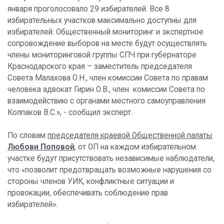
января проголосовало 29 избирателей. Все 8
избирательных участков максимально доступны для
избирателей. Общественный мониторинг и экспертное
сопровождение выборов на месте будут осуществлять
члены мониторинговой группы СПЧ при губернаторе
Краснодарского края – заместитель председателя
Совета Малахова О.Н., член комиссии Совета по правам
человека адвокат Гирин О.В., член комиссии Совета по
взаимодействию с органами местного самоуправления
Колпаков В.С.», - сообщил эксперт.
По словам
председателя краевой Общественной палаты
Любови Поповой
, от ОП на каждом избирательном
участке будут присутствовать независимые наблюдатели,
что «позволит предотвращать возможные нарушения со
стороны членов УИК, конфликтные ситуации и
провокации, обеспечивать соблюдение прав
избирателей».