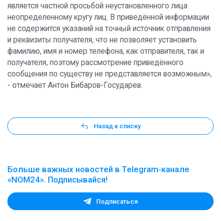
является частной просьбой неустановленного лица
неопределенному кругу лиц. В приведённой информации
не содержится указаний на точный источник отправления
и реквизиты получателя, что не позволяет установить
фамилию, имя и номер телефона, как отправителя, так и
получателя, поэтому рассмотрение приведённого
сообщения по существу не представляется возможным»,
- отмечает Антон Бибаров-Государев.
Назад к списку
Больше важных новостей в Telegram-канале
«NOM24». Подписывайся!
Подписаться