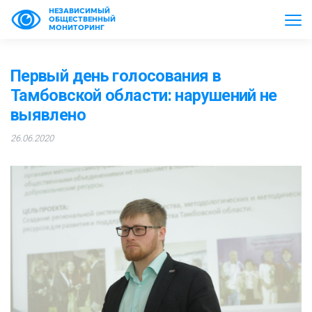
НЕЗАВИСИМЫЙ
ОБЩЕСТВЕННЫЙ
МОНИТОРИНГ
Первый день голосования в
Тамбовской области: нарушений не
выявлено
26.06.2020