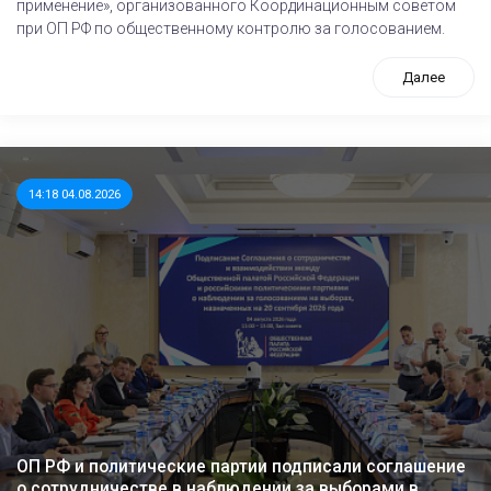
применение», организованного Координационным советом
при ОП РФ по общественному контролю за голосованием.
Далее
14:18 04.08.2026
ОП РФ и политические партии подписали соглашение
о сотрудничестве в наблюдении за выборами в