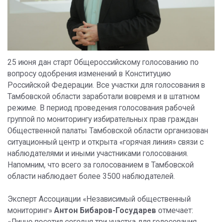
25 июня дан старт Общероссийскому голосованию по
вопросу одобрения изменений в Конституцию
Российской Федерации. Все участки для голосования в
Тамбовской области заработали вовремя и в штатном
режиме. В период проведения голосования рабочей
группой по мониторингу избирательных прав граждан
Общественной палаты Тамбовской области организован
ситуационный центр и открыта «горячая линия» связи с
наблюдателями и иными участниками голосования.
Напомним, что всего за голосованием в Тамбовской
области наблюдает более 3500 наблюдателей.
Эксперт Ассоциации «Независимый общественный
мониторинг»
Антон Бибаров-Государев
отмечает: