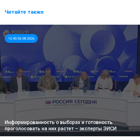
Читайте также
15:40 06.08.2026
Информированность о выборах и готовность
проголосовать на них растет – эксперты ЭИСИ