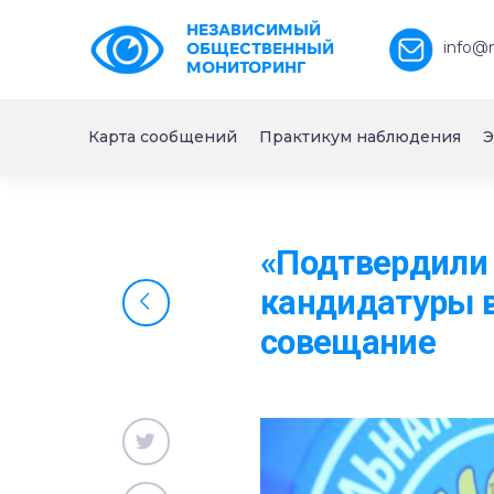
НЕЗАВИСИМЫЙ
info@
ОБЩЕСТВЕННЫЙ
МОНИТОРИНГ
Карта сообщений
Практикум наблюдения
Э
«Подтвердили 
кандидатуры в
совещание