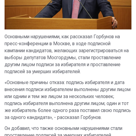
Основными нарушениями, как рассказал Горбунов на
пресс-конференции в Москве, в ходе подписной
кампании кандидатов, желающих зарегистрироваться на
выборы депутатов Мосгордумы, стали проставление
другим лицом подписи за избирателя и проставление
подписей за умерших избирателей.
«Основные причины отказа: подпись избирателя и дата
внесения подписи избирателем выполнены другим лицом
или одним и тем же лицом за нескольких человек;
подпись избирателя выполнена другим лицом; один и тот
же избиратель более одного раза поставил свою подпись
за одного кандидата», - рассказал Горбунов.
Он добавил, что также основными нарушениями стали
проставление подписей за умерших избирателей,