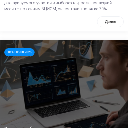
декларируемого участия в выборах вырос за последний
месяц – по данным ВЦИОМ, он составил порядка 70%
Далее
18:43 05.08.2026