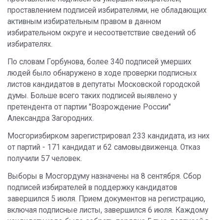
проставлением подписей избирателями, не обладающих
активным избирательным правом в данном
избирательном округе и несоответствие сведений об
избирателях.
По словам Горбунова, более 340 подписей умерших
людей было обнаружено в ходе проверки подписных
листов кандидатов в депутаты Московской городской
думы. Больше всего таких подписей выявлено у
претендента от партии "Возрождение России"
Александра Загородних.
Мосгоризбирком зарегистрировал 233 кандидата, из них
от партий - 171 кандидат и 62 самовыдвиженца. Отказ
получили 57 человек.
Выборы в Мосгордуму назначены на 8 сентября. Сбор
подписей избирателей в поддержку кандидатов
завершился 5 июля. Прием документов на регистрацию,
включая подписные листы, завершился 6 июля. Каждому