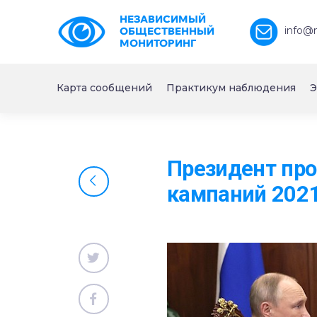
НЕЗАВИСИМЫЙ
info@
ОБЩЕСТВЕННЫЙ
МОНИТОРИНГ
Карта сообщений
Практикум наблюдения
Э
Президент про
кампаний 2021