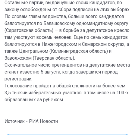
Остальные партии, выдвинувшие своих кандидатов, по
закону освобождены от сбора подписей на этих выборах.
По словам главы ведомства, больше всего кандидатов
баллотируется по Балашовскому одномандатному округу
(Саратовская область) — в борьбе за депутатское кресло
там участвуют восемь человек. Еще по семь кандидатов
баллотируются в Нижегородском и Самарском округах, а
также Центральном (Калининградская область) и
Заволжском (Тверская область).
Окончательное число претендентов на депутатские места
станет известно 5 августа, когда завершится период
регистрации.
Голосование пройдет в общей сложности на более чем
3,5 тысячи избирательных участков, в том числе на 103-х,
образованных за рубежом.
Источник - РИА Новости