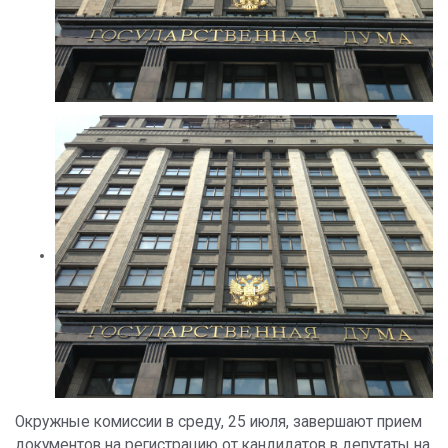
Окружные комиссии в среду, 25 июля, завершают прием
документов на регистрацию от кандидатов в депутаты на