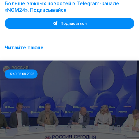
Больше важных новостей в Telegram-канале
«NOM24». Подписывайся!
Подписаться
Читайте также
15:40 06.08.2026