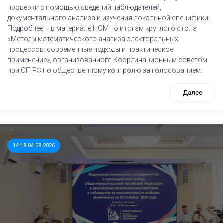
проверки с помощью сведений наблюдателей,
документального анализа и изучения локальной специфики.
Подробнее – в материале НОМ по итогам круглого стола
«Методы математического анализа электоральных
процессов: современные подходы и практическое
применение», организованного Координационным советом
при ОП РФ по общественному контролю за голосованием.
Далее
14:18 04.08.2026