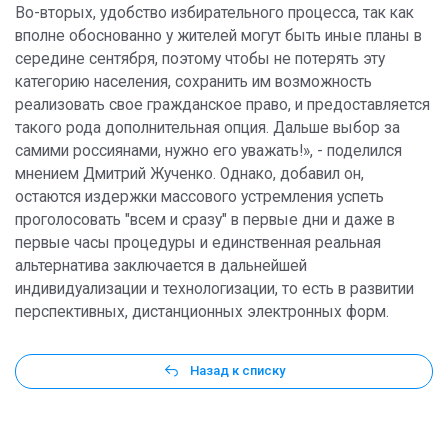
Во-вторых, удобство избирательного процесса, так как
вполне обоснованно у жителей могут быть иные планы в
середине сентября, поэтому чтобы не потерять эту
категорию населения, сохранить им возможность
реализовать свое гражданское право, и предоставляется
такого рода дополнительная опция. Дальше выбор за
самими россиянами, нужно его уважать!», - поделился
мнением Дмитрий Жученко. Однако, добавил он,
остаются издержки массового устремления успеть
проголосовать "всем и сразу" в первые дни и даже в
первые часы процедуры и единственная реальная
альтернатива заключается в дальнейшей
индивидуализации и технологизации, то есть в развитии
перспективных, дистанционных электронных форм.
Назад к списку