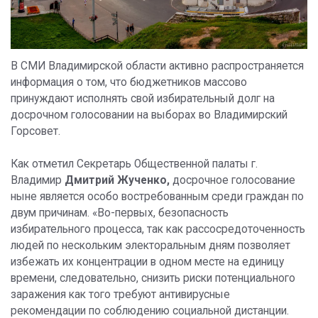
В СМИ Владимирской области активно распространяется
информация о том, что бюджетников массово
принуждают исполнять свой избирательный долг на
досрочном голосовании на выборах во Владимирский
Горсовет.
Как отметил Секретарь Общественной палаты г.
Владимир
Дмитрий Жученко,
досрочное голосование
ныне является особо востребованным среди граждан по
двум причинам. «Во-первых, безопасность
избирательного процесса, так как рассосредоточенность
людей по нескольким электоральным дням позволяет
избежать их концентрации в одном месте на единицу
времени, следовательно, снизить риски потенциального
заражения как того требуют антивирусные
рекомендации по соблюдению социальной дистанции.