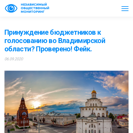
НЕЗАВИСИМЫЙ
ОБЩЕСТВЕННЫЙ
МОНИТОРИНГ
Принуждение бюджетников к
голосованию во Владимирской
области? Проверено! Фейк.
06.09.2020