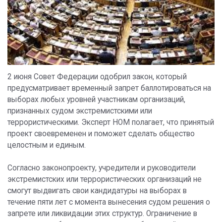
2 июня Совет Федерации одобрил закон, который
предусматривает временный запрет баллотироваться на
выборах любых уровней участникам организаций,
признанных судом экстремистскими или
террористическими. Эксперт НОМ полагает, что принятый
проект своевременен и поможет сделать общество
целостным и единым.
Согласно законопроекту, учредители и руководители
экстремистских или террористических организаций не
смогут выдвигать свои кандидатуры на выборах в
течение пяти лет с момента вынесения судом решения о
запрете или ликвидации этих структур. Ограничение в