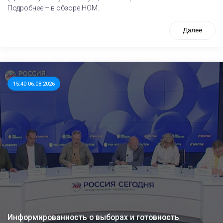
Подробнее – в обзоре НОМ.
Далее
15:40 06.08.2026
Информированность о выборах и готовность