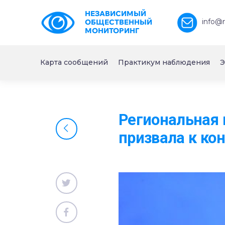
НЕЗАВИСИМЫЙ
info@
ОБЩЕСТВЕННЫЙ
МОНИТОРИНГ
Карта сообщений
Практикум наблюдения
Э
Региональная 
призвала к ко