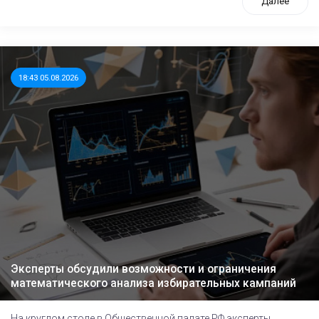
Далее
18:43 05.08.2026
Эксперты обсудили возможности и ограничения
математического анализа избирательных кампаний
На круглом столе в Общественной палате РФ эксперты