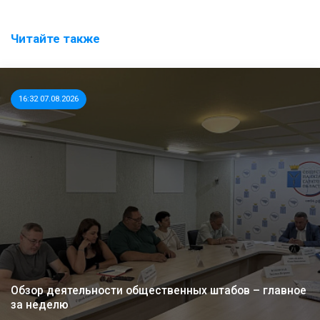
Читайте также
16:32 07.08.2026
Обзор деятельности общественных штабов – главное
за неделю