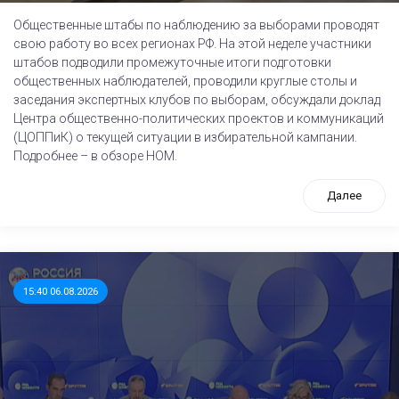
Общественные штабы по наблюдению за выборами проводят
свою работу во всех регионах РФ. На этой неделе участники
штабов подводили промежуточные итоги подготовки
общественных наблюдателей, проводили круглые столы и
заседания экспертных клубов по выборам, обсуждали доклад
Центра общественно-политических проектов и коммуникаций
(ЦОППиК) о текущей ситуации в избирательной кампании.
Подробнее – в обзоре НОМ.
Далее
15:40 06.08.2026