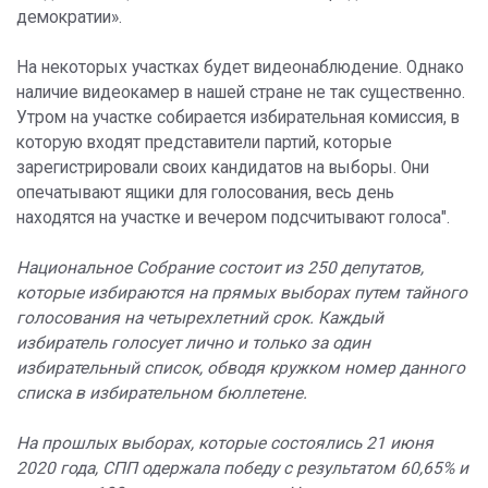
демократии».
На некоторых участках будет видеонаблюдение. Однако
наличие видеокамер в нашей стране не так существенно.
Утром на участке собирается избирательная комиссия, в
которую входят представители партий, которые
зарегистрировали своих кандидатов на выборы. Они
опечатывают ящики для голосования, весь день
находятся на участке и вечером подсчитывают голоса".
Национальное Собрание состоит из 250 депутатов,
которые избираются на прямых выборах путем тайного
голосования на четырехлетний срок. Каждый
избиратель голосует лично и только за один
избирательный список, обводя кружком номер данного
списка в избирательном бюллетене.
На прошлых выборах, которые состоялись 21 июня
2020 года, СПП одержала победу с результатом 60,65% и