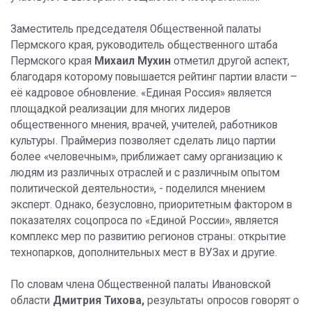
Заместитель председателя Общественной палаты
Пермского края, руководитель общественного штаба
Пермского края
Михаил Мухин
отметил другой аспект,
благодаря которому повышается рейтинг партии власти –
её кадровое обновление. «Единая Россия» является
площадкой реализации для многих лидеров
общественного мнения, врачей, учителей, работников
культуры. Праймериз позволяет сделать лицо партии
более «человечным», приближает саму организацию к
людям из различных отраслей и с различным опытом
политической деятельности», - поделился мнением
эксперт. Однако, безусловно, приоритетным фактором в
показателях соцопроса по «Единой России», является
комплекс мер по развитию регионов страны: открытие
технопарков, дополнительных мест в ВУЗах и другие.
По словам члена Общественной палаты Ивановской
области
Дмитрия Тихова,
результаты опросов говорят о