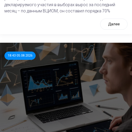
декларируемого участия в выборах вырос за последний
месяц – по данным ВЦИОМ, он составил порядка 70%
Далее
18:43 05.08.2026