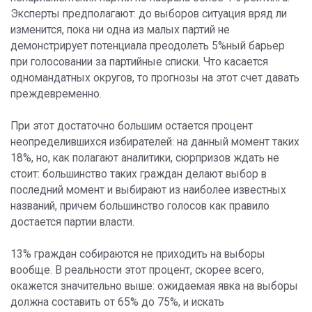
Эксперты предполагают: до выборов ситуация вряд ли
изменится, пока ни одна из малых партий не
демонстрирует потенциала преодолеть 5%ный барьер
при голосовании за партийные списки. Что касается
одномандатных округов, то прогнозы на этот счет давать
преждевременно.
При этот достаточно большим остается процент
неопределившихся избирателей: на данный момент таких
18%, но, как полагают аналитики, сюрпризов ждать не
стоит: большинство таких граждан делают выбор в
последний момент и выбирают из наиболее известных
названий, причем большинство голосов как правило
достается партии власти.
13% граждан собираются не приходить на выборы
вообще. В реальности этот процент, скорее всего,
окажется значительно выше: ожидаемая явка на выборы
должна составить от 65% до 75%, и искать