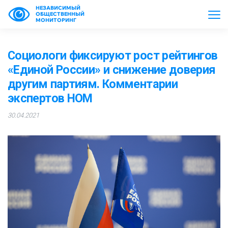
НЕЗАВИСИМЫЙ
ОБЩЕСТВЕННЫЙ
МОНИТОРИНГ
Социологи фиксируют рост рейтингов
«Единой России» и снижение доверия
другим партиям. Комментарии
экспертов НОМ
30.04.2021