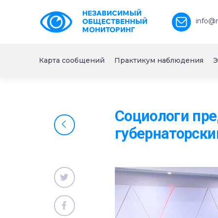
НЕЗАВИСИМЫЙ
info@
ОБЩЕСТВЕННЫЙ
МОНИТОРИНГ
Карта сообщений
Практикум наблюдения
Э
Социологи пре
губернаторск