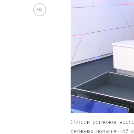
Жители регионов восп
регионах повышенной к