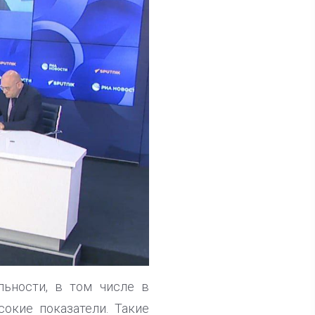
ьности, в том числе в
окие показатели. Такие