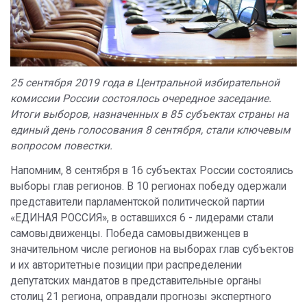
25 сентября 2019 года в Центральной избирательной
комиссии России состоялось очередное заседание.
Итоги выборов, назначенных в 85 субъектах страны на
единый день голосования 8 сентября, стали ключевым
вопросом повестки.
Напомним, 8 сентября в 16 субъектах России состоялись
выборы глав регионов. В 10 регионах победу одержали
представители парламентской политической партии
«ЕДИНАЯ РОССИЯ», в оставшихся 6 - лидерами стали
самовыдвиженцы. Победа самовыдвиженцев в
значительном числе регионов на выборах глав субъектов
и их авторитетные позиции при распределении
депутатских мандатов в представительные органы
столиц 21 региона, оправдали прогнозы экспертного