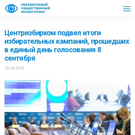
НЕЗАВИСИМЫЙ
ОБЩЕСТВЕННЫЙ
МОНИТОРИНГ
Центризбирком подвел итоги
избирательных кампаний, прошедших
в единый день голосования 8
сентября
25.09.2019