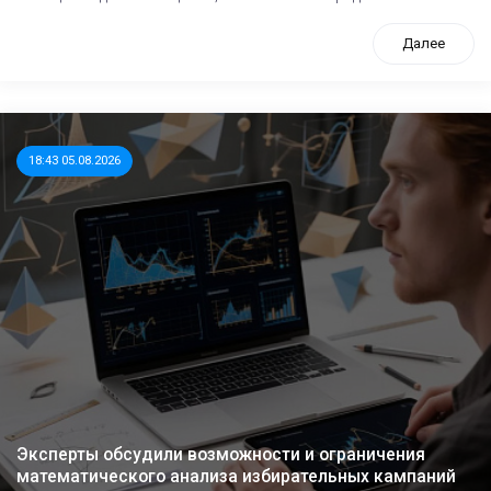
Далее
18:43 05.08.2026
Эксперты обсудили возможности и ограничения
математического анализа избирательных кампаний