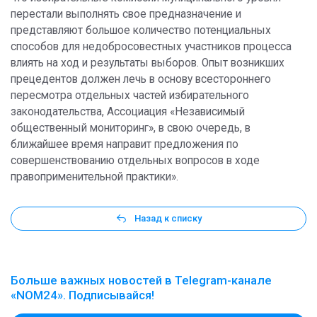
перестали выполнять свое предназначение и
представляют большое количество потенциальных
способов для недобросовестных участников процесса
влиять на ход и результаты выборов. Опыт возникших
прецедентов должен лечь в основу всестороннего
пересмотра отдельных частей избирательного
законодательства, Ассоциация «Независимый
общественный мониторинг», в свою очередь, в
ближайшее время направит предложения по
совершенствованию отдельных вопросов в ходе
правоприменительной практики».
Назад к списку
Больше важных новостей в Telegram-канале
«NOM24». Подписывайся!