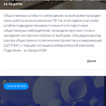
за неделю
Общественные штабы по наблюдению за выборами проводят
свою работу во всех регионах РФ. На этой неделе участники
штабов подводили промежуточные итоги подготовки
общественных наблюдателей, проводили круглые столы и
заседания экспертных клубов по выборам, обсуждали доклад
Центра общественно-политических проектов и коммуникаций
(ЦОППиК) о текущей ситуации в избирательной кампании.
Подробнее – в обзоре НОМ.
Далее
15:40 06.08.2026