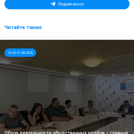
Подписаться
Читайте также
16:32 07.08.2026
Обзор деятельности общественных штабов – главное