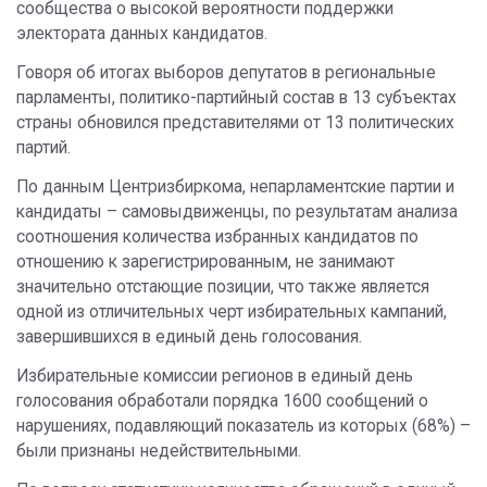
сообщества о высокой вероятности поддержки
электората данных кандидатов.
Говоря об итогах выборов депутатов в региональные
парламенты, политико-партийный состав в 13 субъектах
страны обновился представителями от 13 политических
партий.
По данным Центризбиркома, непарламентские партии и
кандидаты – самовыдвиженцы, по результатам анализа
соотношения количества избранных кандидатов по
отношению к зарегистрированным, не занимают
значительно отстающие позиции, что также является
одной из отличительных черт избирательных кампаний,
завершившихся в единый день голосования.
Избирательные комиссии регионов в единый день
голосования обработали порядка 1600 сообщений о
нарушениях, подавляющий показатель из которых (68%) –
были признаны недействительными.