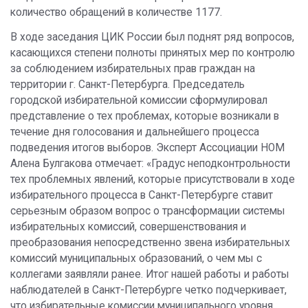
количество обращений в количестве 1177.
В ходе заседания ЦИК России был поднят ряд вопросов,
касающихся степени полноты принятых мер по контролю
за соблюдением избирательных прав граждан на
территории г. Санкт-Петербурга. Председатель
городской избирательной комиссии сформулировал
представление о тех проблемах, которые возникали в
течение дня голосования и дальнейшего процесса
подведения итогов выборов. Эксперт Ассоциации НОМ
Алена Булгакова отмечает: «Градус неподконтрольности
тех проблемных явлений, которые присутствовали в ходе
избирательного процесса в Санкт-Петербурге ставит
серьезным образом вопрос о трансформации системы
избирательных комиссий, совершенствования и
преобразования непосредственно звена избирательных
комиссий муниципальных образований, о чем мы с
коллегами заявляли ранее. Итог нашей работы и работы
наблюдателей в Санкт-Петербурге четко подчеркивает,
что избирательные комиссии муниципального уровня