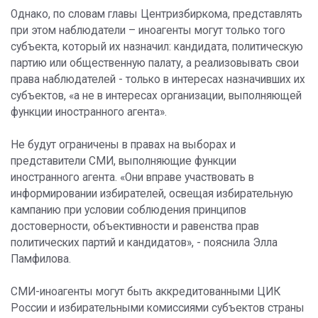
Однако, по словам главы Центризбиркома, представлять
при этом наблюдатели – иноагенты могут только того
субъекта, который их назначил: кандидата, политическую
партию или общественную палату, а реализовывать свои
права наблюдателей - только в интересах назначивших их
субъектов, «а не в интересах организации, выполняющей
функции иностранного агента».
Не будут ограничены в правах на выборах и
представители СМИ, выполняющие функции
иностранного агента. «Они вправе участвовать в
информировании избирателей, освещая избирательную
кампанию при условии соблюдения принципов
достоверности, объективности и равенства прав
политических партий и кандидатов», - пояснила Элла
Памфилова.
СМИ-иноагенты могут быть аккредитованными ЦИК
России и избирательными комиссиями субъектов страны