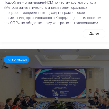
Подробнее – в материале НОМ по итогам круглого стола
«Методы математического анализа электоральных
процессов: современные подходы и практическое
применение», организованного Координационным советом
при ОП РФ по общественному контролю за голосованием.
Далее
14:18 04.08.2026