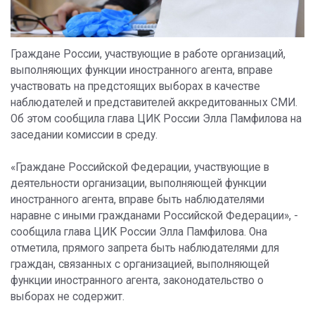
Граждане России, участвующие в работе организаций,
выполняющих функции иностранного агента, вправе
участвовать на предстоящих выборах в качестве
наблюдателей и представителей аккредитованных СМИ.
Об этом сообщила глава ЦИК России Элла Памфилова на
заседании комиссии в среду.
«Граждане Российской Федерации, участвующие в
деятельности организации, выполняющей функции
иностранного агента, вправе быть наблюдателями
наравне с иными гражданами Российской Федерации», -
сообщила глава ЦИК России Элла Памфилова. Она
отметила, прямого запрета быть наблюдателями для
граждан, связанных с организацией, выполняющей
функции иностранного агента, законодательство о
выборах не содержит.