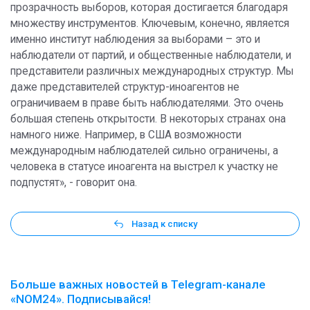
прозрачность выборов, которая достигается благодаря
множеству инструментов. Ключевым, конечно, является
именно институт наблюдения за выборами – это и
наблюдатели от партий, и общественные наблюдатели, и
представители различных международных структур. Мы
даже представителей структур-иноагентов не
ограничиваем в праве быть наблюдателями. Это очень
большая степень открытости. В некоторых странах она
намного ниже. Например, в США возможности
международным наблюдателей сильно ограничены, а
человека в статусе иноагента на выстрел к участку не
подпустят», - говорит она.
Назад к списку
Больше важных новостей в Telegram-канале
«NOM24». Подписывайся!