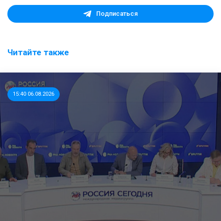
Подписаться
Читайте также
15:40 06.08.2026