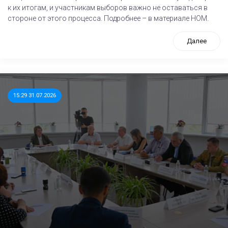
к их итогам, и участникам выборов важно не оставаться в
стороне от этого процесса. Подробнее – в материале НОМ.
Далее
15:29 31.07.2026