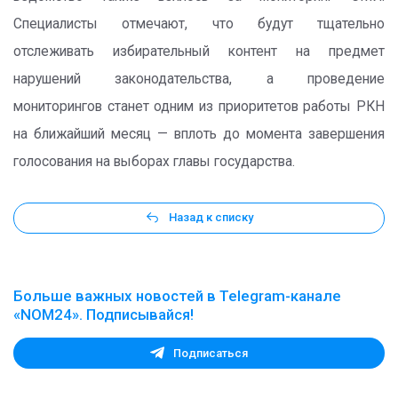
Специалисты отмечают, что будут тщательно
отслеживать избирательный контент на предмет
нарушений законодательства, а проведение
мониторингов станет одним из приоритетов работы РКН
на ближайший месяц — вплоть до момента завершения
голосования на выборах главы государства.
Назад к списку
Больше важных новостей в Telegram-канале
«NOM24». Подписывайся!
Подписаться