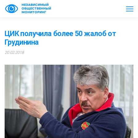
НЕЗАВИСИМЫЙ
ОБЩЕСТВЕННЫЙ
МОНИТОРИНГ
ЦИК получила более 50 жалоб от
Грудинина
20.02.2018