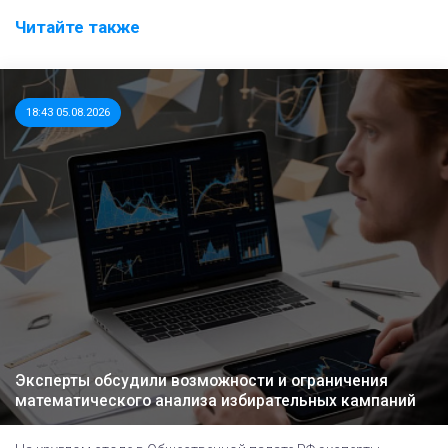
Читайте также
18:43 05.08.2026
Эксперты обсудили возможности и ограничения
математического анализа избирательных кампаний