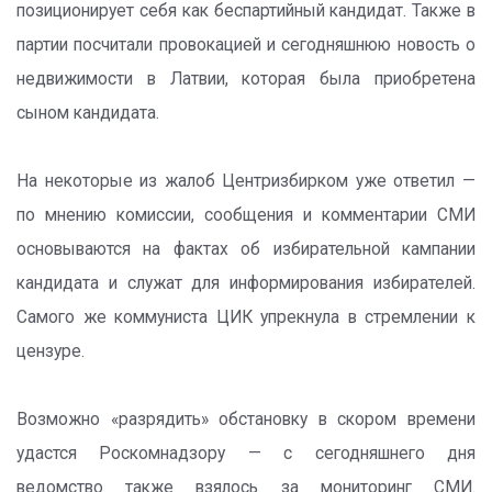
позиционирует себя как беспартийный кандидат. Также в
партии посчитали провокацией и сегодняшнюю новость о
недвижимости в Латвии, которая была приобретена
сыном кандидата.
На некоторые из жалоб Центризбирком уже ответил —
по мнению комиссии, сообщения и комментарии СМИ
основываются на фактах об избирательной кампании
кандидата и служат для информирования избирателей.
Самого же коммуниста ЦИК упрекнула в стремлении к
цензуре.
Возможно «разрядить» обстановку в скором времени
удастся Роскомнадзору — с сегодняшнего дня
ведомство также взялось за мониторинг СМИ.