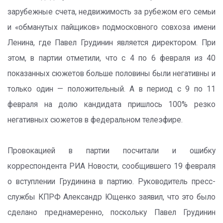
зарубежные счета, недвижимость за рубежом его семьи
и «обманутых пайщиков» подмосковного совхоза имени
Ленина, где Павел Грудинин является директором. При
этом, в партии отметили, что с 4 по 6 февраля из 40
показанных сюжетов больше половины были негативны и
только один — положительный. А в период с 9 по 11
февраля на долю кандидата пришлось 100% резко
негативных сюжетов в федеральном телеэфире.
Провокацией в партии посчитали и ошибку
корреспондента РИА Новости, сообщившего 19 февраля
о вступлении Грудинина в партию. Руководитель пресс-
службы КПРФ Александр Ющенко заявил, что это было
сделано преднамеренно, поскольку Павел Грудинин