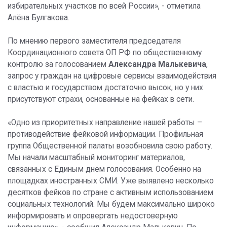
избирательных участков по всей России», - отметила
Алёна Булгакова.
По мнению первого заместителя председателя
Координационного совета ОП РФ по общественному
контролю за голосованием
Александра Малькевича
,
запрос у граждан на цифровые сервисы взаимодействия
с властью и государством достаточно высок, но у них
присутствуют страхи, основанные на фейках в сети.
«Одно из приоритетных направление нашей работы –
противодействие фейковой информации. Профильная
группа Общественной палаты возобновила свою работу.
Мы начали масштабный мониторинг материалов,
связанных с Единым днём голосования. Особенно на
площадках иностранных СМИ. Уже выявлено несколько
десятков фейков по стране с активным использованием
социальных технологий. Мы будем максимально широко
информировать и опровергать недостоверную