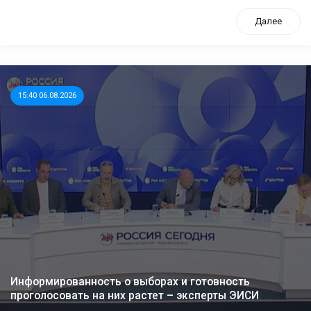
Далее
15:40 06.08.2026
Информированность о выборах и готовность
проголосовать на них растет – эксперты ЭИСИ