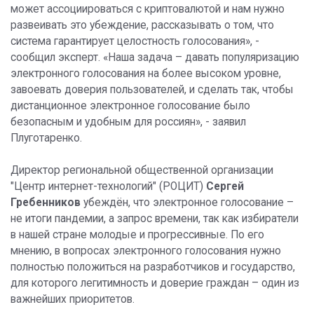
может ассоциироваться с криптовалютой и нам нужно
развеивать это убеждение, рассказывать о том, что
система гарантирует целостность голосования», -
сообщил эксперт. «Наша задача – давать популяризацию
электронного голосования на более высоком уровне,
завоевать доверия пользователей, и сделать так, чтобы
дистанционное электронное голосование было
безопасным и удобным для россиян», - заявил
Плуготаренко.
Директор региональной общественной организации
"Центр интернет-технологий" (РОЦИТ)
Сергей
Гребенников
убеждён, что электронное голосование –
не итоги пандемии, а запрос времени, так как избиратели
в нашей стране молодые и прогрессивные. По его
мнению, в вопросах электронного голосования нужно
полностью положиться на разработчиков и государство,
для которого легитимность и доверие граждан – один из
важнейших приоритетов.