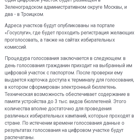
Один цифровой участок будет размещен в
Зеленоградском административном округе Москвы, и
два - в Троицком.
Адреса участков будут опубликованы на портале
«Госуслуги», где будет проходить регистрация желающих
проголосовать, а также на сайтах избирательных
комиссий.
Процедура голосования заключается в следующем: в
день голосования гражданин приходит на выбранный им
цифровой участок с паспортом. После проверки ему
выдается карточка доступа к терминалу для голосования,
в котором сформирован электронный бюллетень.
Техническая возможность обеспечивает содержание в
памяти устройства до 3 тыс. видов бюллетеней. Этого
количества вполне достаточно для проведения
различных избирательных кампаний, которые проходят в
стране. По истечении времени голосования данные о
результатах голосования на цифровом участке будут
распечатаны.