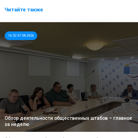
Читайте также
16:32 07.08.2026
Обзор деятельности общественных штабов – главное
за неделю