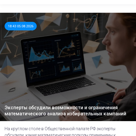
18:43 05.08.2026
Эксперты обсудили возможности и ограничения
математического анализа избирательных кампаний
На круглом столе в Общественной палате РФ эксперты
обсудили, какие математические подходы применимы к