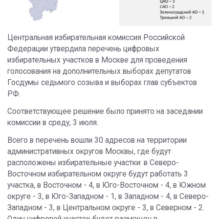
Центральная избирательная комиссия Российской
Федерации утвердила перечень цифровых
избирательных участков в Москве для проведения
голосования на дополнительных выборах депутатов
Госдумы седьмого созыва и выборах глав субъектов
РФ.
Соответствующее решение было принято на заседании
комиссии в среду, 3 июля.
Всего в перечень вошли 30 адресов на территории
административных округов Москвы, где будут
расположены избирательные участки: в Северо-
Восточном избирательном округе будут работать 3
участка, в Восточном - 4, в Юго-Восточном - 4, в Южном
округе - 3, в Юго-Западном - 1, в Западном - 4, в Северо-
Западном - 3, в Центральном округе - 3, в Северном - 2.