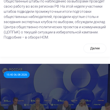
Общественные штабы по наблюдению за выборами проводят
свою работу во всех регионах РФ. На этой неделе участники
штабов подводили промежуточные итоги подготовки
общественных наблюдателей, проводили круглые столы и
заседания экспертных клубов по выборам, обсуждали доклад
Центра общественно-политических проектов и коммуникаций
(ЦОППиК) о текущей ситуации в избирательной кампании.
Подробнее – в обзоре НОМ.
Далее
15:40 06.08.2026