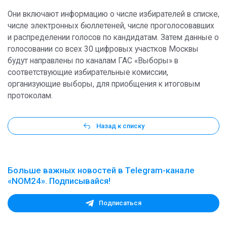
Они включают информацию о числе избирателей в списке,
числе электронных бюллетеней, числе проголосовавших
и распределении голосов по кандидатам. Затем данные о
голосовании со всех 30 цифровых участков Москвы
будут направлены по каналам ГАС «Выборы» в
соответствующие избирательные комиссии,
организующие выборы, для приобщения к итоговым
протоколам.
Назад к списку
Больше важных новостей в Telegram-канале
«NOM24». Подписывайся!
Подписаться