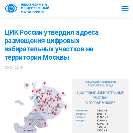
НЕЗАВИСИМЫЙ
ОБЩЕСТВЕННЫЙ
МОНИТОРИНГ
ЦИК России утвердил адреса
размещения цифровых
избирательных участков на
территории Москвы
03.07.2019