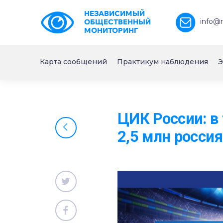
НЕЗАВИСИМЫЙ
info@
ОБЩЕСТВЕННЫЙ
МОНИТОРИНГ
Карта сообщений
Практикум наблюдения
Э
ЦИК России: в
2,5 млн росси