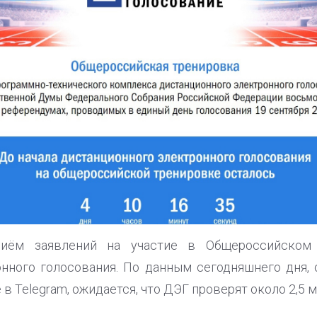
риём заявлений на участие в Общероссийском 
онного голосования. По данным сегодняшнего дня,
в Telegram, ожидается, что ДЭГ проверят около 2,5 м