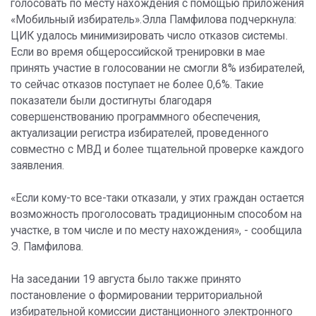
голосовать по месту нахождения с помощью приложения
«Мобильный избиратель».Элла Памфилова подчеркнула:
ЦИК удалось минимизировать число отказов системы.
Если во время общероссийской тренировки в мае
принять участие в голосовании не смогли 8% избирателей,
то сейчас отказов поступает не более 0,6%. Такие
показатели были достигнуты благодаря
совершенствованию программного обеспечения,
актуализации регистра избирателей, проведенного
совместно с МВД и более тщательной проверке каждого
заявления.
«Если кому-то все-таки отказали, у этих граждан остается
возможность проголосовать традиционным способом на
участке, в том числе и по месту нахождения», - сообщила
Э. Памфилова.
На заседании 19 августа было также принято
постановление о формировании территориальной
избирательной комиссии дистанционного электронного