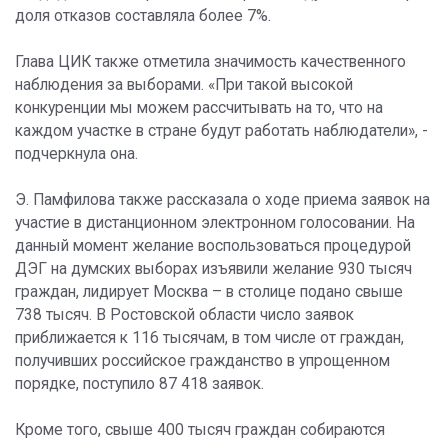
доля отказов составляла более 7%.
Глава ЦИК также отметила значимость качественного
наблюдения за выборами. «При такой высокой
конкуренции мы можем рассчитывать на то, что на
каждом участке в стране будут работать наблюдатели», -
подчеркнула она.
Э. Памфилова также рассказала о ходе приема заявок на
участие в дистанционном электронном голосовании. На
данный момент желание воспользоваться процедурой
ДЭГ на думских выборах изъявили желание 930 тысяч
граждан, лидирует Москва – в столице подано свыше
738 тысяч. В Ростовской области число заявок
приближается к 116 тысячам, в том числе от граждан,
получивших российское гражданство в упрощенном
порядке, поступило 87 418 заявок.
Кроме того, свыше 400 тысяч граждан собираются