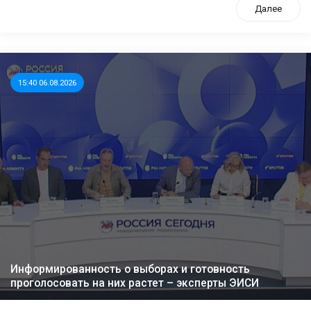
Далее
15:40 06.08.2026
Информированность о выборах и готовность
проголосовать на них растет – эксперты ЭИСИ