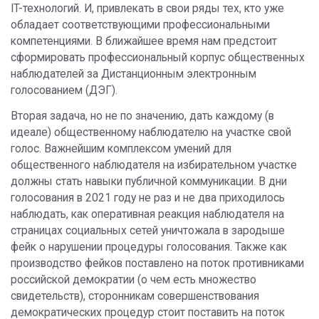
IT-технологий. И, привлекать в свои ряды тех, кто уже
обладает соответствующими профессиональными
компетенциями. В ближайшее время нам предстоит
сформировать профессиональный корпус общественных
наблюдателей за Дистанционным электронным
голосованием (ДЭГ).
Вторая задача, но не по значению, дать каждому (в
идеале) общественному наблюдателю на участке свой
голос. Важнейшим комплексом умений для
общественного наблюдателя на избирательном участке
должны стать навыки публичной коммуникации. В дни
голосования в 2021 году не раз и не два приходилось
наблюдать, как оперативная реакция наблюдателя на
страницах социальных сетей уничтожала в зародыше
фейк о нарушении процедуры голосования. Также как
производство фейков поставлено на поток противниками
российской демократии (о чем есть множество
свидетельств), сторонникам совершенствования
демократических процедур стоит поставить на поток