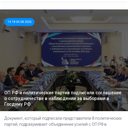
14:18 04.08.2026
ОП РФ и политические партии подписали соглашение
о сотрудничестве в наблюдении за выборами в
Госдуму РФ
Документ, который подписали представители 8 политических
партий, подразумевает объединение усилий с ОП РФ в