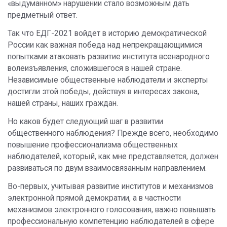
«выдуманном» нарушении стало возможным дать
предметный ответ.
Так что ЕДГ-2021 войдет в историю демократической
России как важная победа над непрекращающимися
попытками атаковать развитие института всенародного
волеизъявления, сложившегося в нашей стране.
Независимые общественные наблюдатели и эксперты
достигли этой победы, действуя в интересах закона,
нашей страны, наших граждан.
Но каков будет следующий шаг в развитии
общественного наблюдения? Прежде всего, необходимо
повышение профессионализма общественных
наблюдателей, который, как мне представляется, должен
развиваться по двум взаимосвязанным направлением.
Во-первых, учитывая развитие институтов и механизмов
электронной прямой демократии, а в частности
механизмов электронного голосования, важно повышать
профессиональную компетенцию наблюдателей в сфере