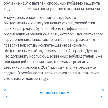
обучение наблюдателей, способных публично защитить
ход голосования на своем участке в реальном времени.
Разумеется, описанные шаги потребуют от
общественных институтов новых усилий, разработки
новых программ обучения. И опыт эффективной
организации обучения уже есть, осталось добавить всего
пару дополнительных компонентов к программе, что
позволит нарастить компетенции независимым
общественным наблюдателям по всей стране. Думаю,
что дополнить корпус общественных наблюдателей, уже
обладающий тысячами глаз, тысячами громких и
уверенных голосов к 2024-му году, вполне решаемая
задача. В особенности, если взяться за её выполнение
уже в наступающем году».
Назад к списку