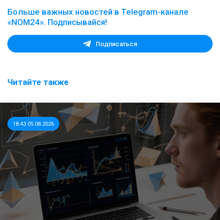
Больше важных новостей в Telegram-канале
«NOM24». Подписывайся!
Подписаться
Читайте также
18:43 05.08.2026