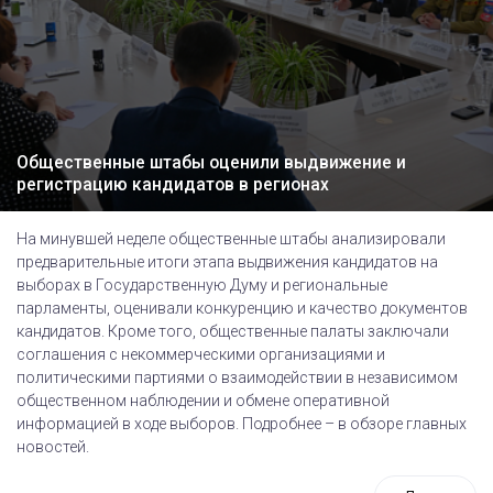
Общественные штабы оценили выдвижение и
регистрацию кандидатов в регионах
На минувшей неделе общественные штабы анализировали
предварительные итоги этапа выдвижения кандидатов на
выборах в Государственную Думу и региональные
парламенты, оценивали конкуренцию и качество документов
кандидатов. Кроме того, общественные палаты заключали
соглашения с некоммерческими организациями и
политическими партиями о взаимодействии в независимом
общественном наблюдении и обмене оперативной
информацией в ходе выборов. Подробнее – в обзоре главных
новостей.