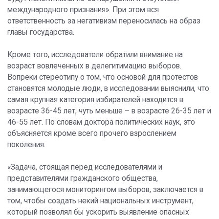
международного признания». При этом вся
ответственность за негативизм переносилась на образ
главы государства.
Кроме того, исследователи обратили внимание на
возраст вовлеченных в делегитимацию выборов.
Вопреки стереотипу о том, что основой для протестов
становятся молодые люди, в исследовании выяснили, что
самая крупная категория избирателей находится в
возрасте 36-45 лет, чуть меньше – в возрасте 26-35 лет и
46-55 лет. По словам доктора политических наук, это
объясняется кроме всего прочего взрослением
поколения.
«Задача, стоящая перед исследователями и
представителями гражданского общества,
занимающегося мониторингом выборов, заключается в
том, чтобы создать некий национальных инструмент,
который позволял бы ускорить выявление опасных