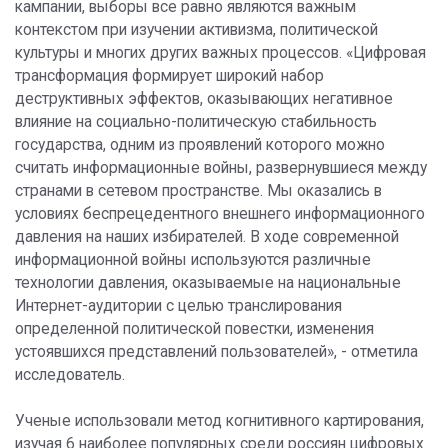
кампании, выборы все равно являются важным
контекстом при изучении активизма, политической
культуры и многих других важных процессов. «Цифровая
трансформация формирует широкий набор
деструктивных эффектов, оказывающих негативное
влияние на социально-политическую стабильность
государства, одним из проявлений которого можно
считать информационные войны, развернувшиеся между
странами в сетевом пространстве. Мы оказались в
условиях беспрецедентного внешнего информационного
давления на наших избирателей. В ходе современной
информационной войны используются различные
технологии давления, оказываемые на национальные
Интернет-аудитории с целью транслирования
определенной политической повестки, изменения
устоявшихся представлений пользователей», - отметила
исследователь.
Ученые использовали метод когнитивного картирования,
изучая 6 наиболее популярных среди россиян цифровых