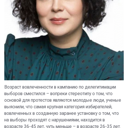
Возраст вовлеченности в кампанию по делегитимации
выборов сместился – вопреки стереотипу о том, что
основой для протестов являются молодые люди, ученые
выяснили, что самая крупная категория избирателей,
вовлеченных в созданную заранее установку о том, что
на выборы проходят с нарушениями, находится в
возрасте 36-45 лет, чуть меньше – в возрасте 26-35 лет.