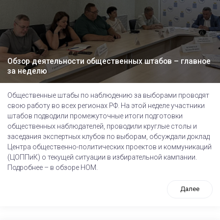
Обзор деятельности общественных штабов – главное
за неделю
Общественные штабы по наблюдению за выборами проводят
свою работу во всех регионах РФ. На этой неделе участники
штабов подводили промежуточные итоги подготовки
общественных наблюдателей, проводили круглые столы и
заседания экспертных клубов по выборам, обсуждали доклад
Центра общественно-политических проектов и коммуникаций
(ЦОППиК) о текущей ситуации в избирательной кампании.
Подробнее – в обзоре НОМ.
Далее