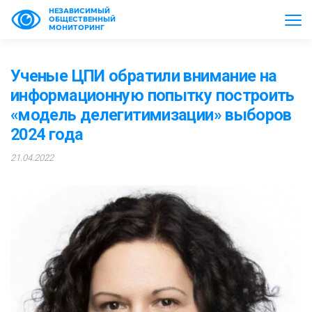
НЕЗАВИСИМЫЙ
ОБЩЕСТВЕННЫЙ
МОНИТОРИНГ
Ученые ЦПИ обратили внимание на
информационную попытку построить
«модель делегитимизации» выборов
2024 года
21.04.2022