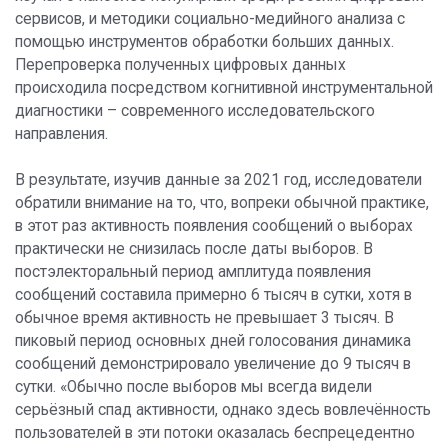
сервисов, и методики социально-медийного анализа с
помощью инструментов обработки больших данных.
Перепроверка полученных цифровых данных
происходила посредством когнитивной инструментальной
диагностики – современного исследовательского
направления.
В результате, изучив данные за 2021 год, исследователи
обратили внимание на то, что, вопреки обычной практике,
в этот раз активность появления сообщений о выборах
практически не снизилась после даты выборов. В
постэлекторальный период амплитуда появления
сообщений составила примерно 6 тысяч в сутки, хотя в
обычное время активность не превышает 3 тысяч. В
пиковый период основных дней голосования динамика
сообщений демонстрировало увеличение до 9 тысяч в
сутки. «Обычно после выборов мы всегда видели
серьёзный спад активности, однако здесь вовлечённость
пользователей в эти потоки оказалась беспрецедентно