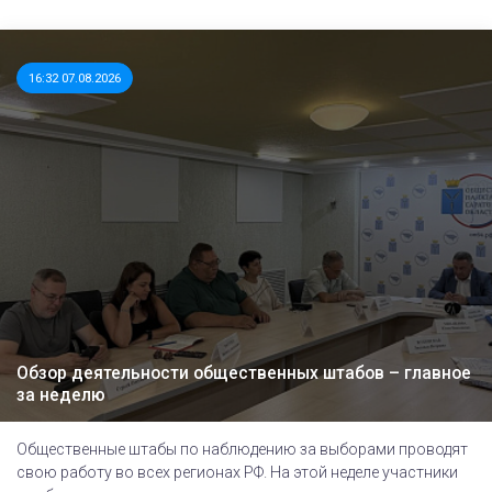
16:32 07.08.2026
Обзор деятельности общественных штабов – главное
за неделю
Общественные штабы по наблюдению за выборами проводят
свою работу во всех регионах РФ. На этой неделе участники