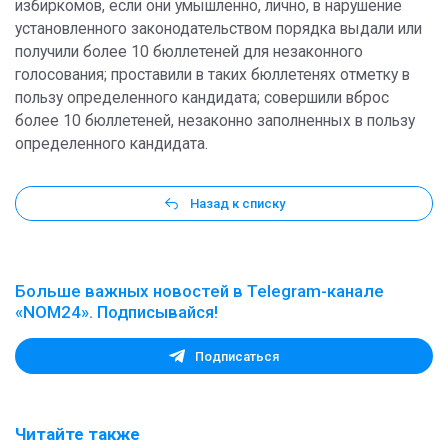
избиркомов, если они умышленно, лично, в нарушение
установленного законодательством порядка выдали или
получили более 10 бюллетеней для незаконного
голосования; проставили в таких бюллетенях отметку в
пользу определенного кандидата; совершили вброс
более 10 бюллетеней, незаконно заполненных в пользу
определенного кандидата.
Назад к списку
Больше важных новостей в Telegram-канале
«NOM24». Подписывайся!
Подписаться
Читайте также