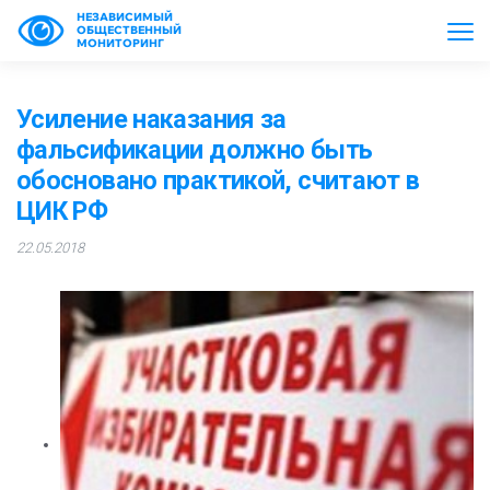
НЕЗАВИСИМЫЙ
ОБЩЕСТВЕННЫЙ
МОНИТОРИНГ
Усиление наказания за
фальсификации должно быть
обосновано практикой, считают в
ЦИК РФ
22.05.2018