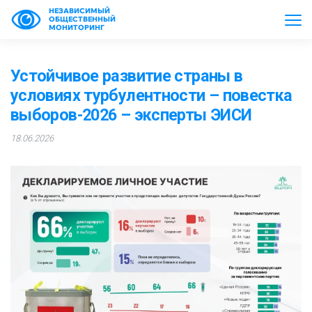
НЕЗАВИСИМЫЙ
ОБЩЕСТВЕННЫЙ
МОНИТОРИНГ
Устойчивое развитие страны в
условиях турбулентности – повестка
выборов-2026 – эксперты ЭИСИ
18.06.2026