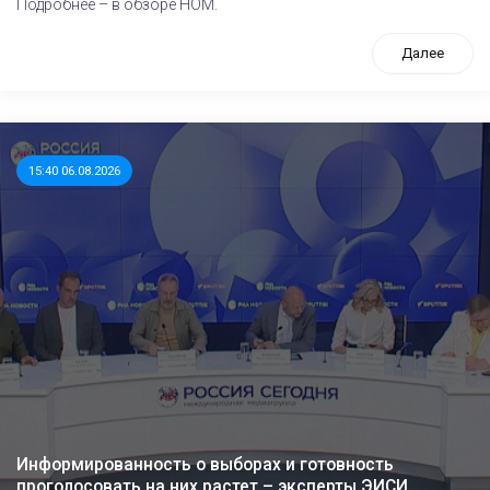
Подробнее – в обзоре НОМ.
Далее
15:40 06.08.2026
Информированность о выборах и готовность
проголосовать на них растет – эксперты ЭИСИ