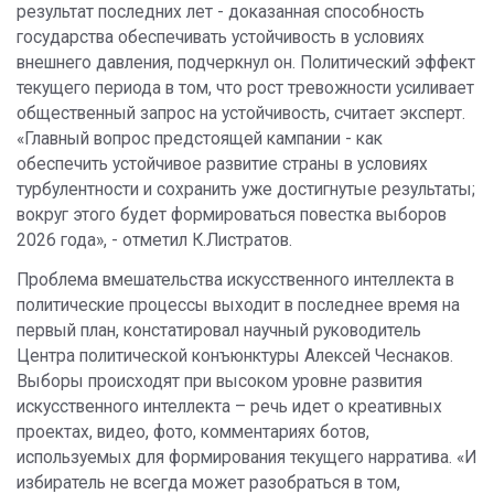
результат последних лет - доказанная способность
государства обеспечивать устойчивость в условиях
внешнего давления, подчеркнул он. Политический эффект
текущего периода в том, что рост тревожности усиливает
общественный запрос на устойчивость, считает эксперт.
«Главный вопрос предстоящей кампании - как
обеспечить устойчивое развитие страны в условиях
турбулентности и сохранить уже достигнутые результаты;
вокруг этого будет формироваться повестка выборов
2026 года», - отметил К.Листратов.
Проблема вмешательства искусственного интеллекта в
политические процессы выходит в последнее время на
первый план, констатировал научный руководитель
Центра политической конъюнктуры Алексей Чеснаков.
Выборы происходят при высоком уровне развития
искусственного интеллекта – речь идет о креативных
проектах, видео, фото, комментариях ботов,
используемых для формирования текущего нарратива. «И
избиратель не всегда может разобраться в том,