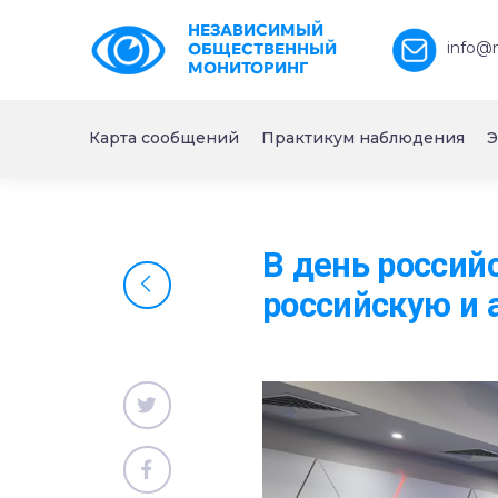
НЕЗАВИСИМЫЙ
info@
ОБЩЕСТВЕННЫЙ
МОНИТОРИНГ
Карта сообщений
Практикум наблюдения
Э
В день россий
российскую и