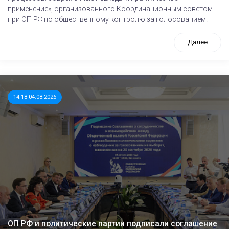
применение», организованного Координационным советом
при ОП РФ по общественному контролю за голосованием.
Далее
14:18 04.08.2026
ОП РФ и политические партии подписали соглашение