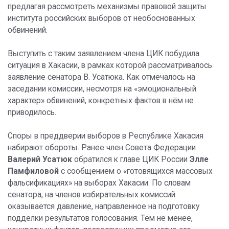
предлагая рассмотреть механизмы правовой защиты
института российских выборов от необоснованных
обвинений.
Выступить с таким заявлением члена ЦИК побудила
ситуация в Хакасии, в рамках которой рассматривалось
заявление сенатора В. Усатюка. Как отмечалось на
заседании комиссии, несмотря на «эмоциональный
характер» обвинений, конкретных фактов в нём не
приводилось.
Споры в преддверии выборов в Республике Хакасия
набирают обороты. Ранее член Совета Федерации
Валерий Усатюк
обратился к главе ЦИК России
Элле
Памфиловой
с сообщением о «готовящихся массовых
фальсификациях» на выборах Хакасии. По словам
сенатора, на членов избирательных комиссий
оказывается давление, направленное на подготовку
подделки результатов голосования. Тем не менее,