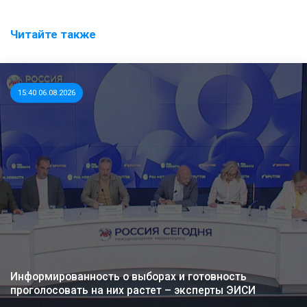
Читайте также
15:40 06.08.2026
Информированность о выборах и готовность
проголосовать на них растет – эксперты ЭИСИ