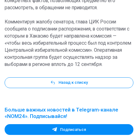
конкретных фактов, позволяющих предметно его
рассмотреть, в обращении не приводится.
Комментируя жалобу сенатора, глава ЦИК России
сообщила о подписании распоряжения, в соответствии с
которым в Хакасию будет направлена комиссия —
«чтобы весь избирательный процесс был под контролем
Центральной избирательной комиссии». Оперативная
контрольная группа будет осуществлять надзор за
выборами в регионе вплоть до 12 сентября.
Назад к списку
Больше важных новостей в Telegram-канале
«NOM24». Подписывайся!
Подписаться