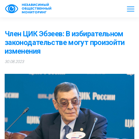
НЕЗАВИСИМЫЙ
ОБЩЕСТВЕННЫЙ
МОНИТОРИНГ
Член ЦИК Эбзеев: В избирательном
законодательстве могут произойти
изменения
30.08.2023