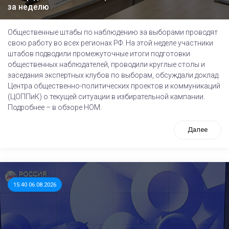
за неделю
Общественные штабы по наблюдению за выборами проводят
свою работу во всех регионах РФ. На этой неделе участники
штабов подводили промежуточные итоги подготовки
общественных наблюдателей, проводили круглые столы и
заседания экспертных клубов по выборам, обсуждали доклад
Центра общественно-политических проектов и коммуникаций
(ЦОППиК) о текущей ситуации в избирательной кампании.
Подробнее – в обзоре НОМ.
Далее
15:40 06.08.2026