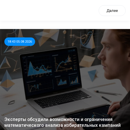
Далее
18:43 05.08.2026
Эксперты обсудили возможности и ограничения
математического анализа избирательных кампаний