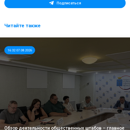
Подписаться
Читайте также
16:32 07.08.2026
Обзор деятельности общественных штабов – главное