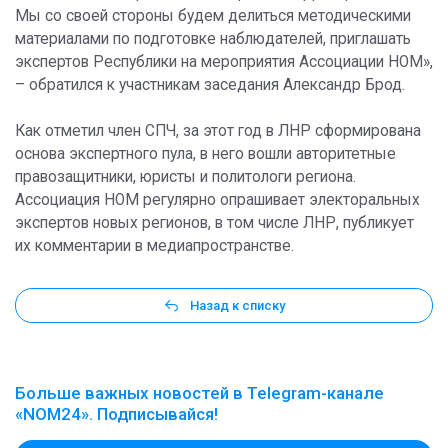
Мы со своей стороны будем делиться методическими
материалами по подготовке наблюдателей, приглашать
экспертов Республики на мероприятия Ассоциации НОМ»,
– обратился к участникам заседания Александр Брод.
Как отметил член СПЧ, за этот год в ЛНР сформирована
основа экспертного пула, в него вошли авторитетные
правозащитники, юристы и политологи региона.
Ассоциация НОМ регулярно опрашивает электоральных
экспертов новых регионов, в том числе ЛНР, публикует
их комментарии в медиапространстве.
Назад к списку
Больше важных новостей в Telegram-канале
«NOM24». Подписывайся!