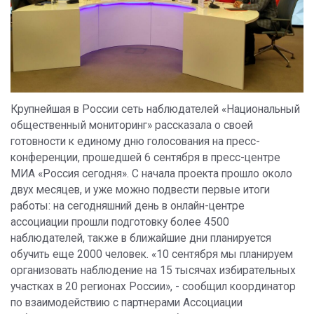
Крупнейшая в России сеть наблюдателей «Национальный
общественный мониторинг» рассказала о своей
готовности к единому дню голосования на пресс-
конференции, прошедшей 6 сентября в пресс-центре
МИА «Россия сегодня». С начала проекта прошло около
двух месяцев, и уже можно подвести первые итоги
работы: на сегодняшний день в онлайн-центре
ассоциации прошли подготовку более 4500
наблюдателей, также в ближайшие дни планируется
обучить еще 2000 человек. «10 сентября мы планируем
организовать наблюдение на 15 тысячах избирательных
участках в 20 регионах России», - сообщил координатор
по взаимодействию с партнерами Ассоциации