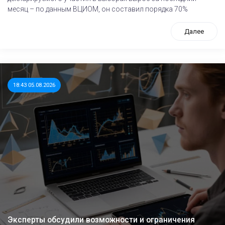
месяц – по данным ВЦИОМ, он составил порядка 70%
Далее
18:43 05.08.2026
Эксперты обсудили возможности и ограничения