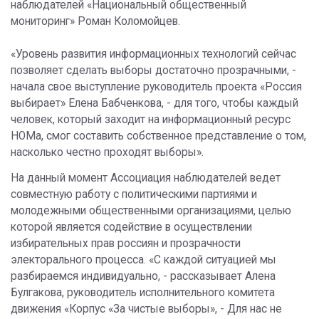
наблюдателей «Национальный общественный
мониторинг» Роман Коломойцев.
«Уровень развития информационных технологий сейчас
позволяет сделать выборы достаточно прозрачными, -
начала свое выступление руководитель проекта «Россия
выбирает» Елена Бабченкова, - для того, чтобы каждый
человек, который заходит на информационный ресурс
НОМа, смог составить собственное представление о том,
насколько честно проходят выборы».
На данный момент Ассоциация наблюдателей ведет
совместную работу с политическими партиями и
молодежными общественными организациями, целью
которой является содействие в осуществлении
избирательных прав россиян и прозрачности
электорального процесса. «С каждой ситуацией мы
разбираемся индивидуально, - рассказывает Алена
Булгакова, руководитель исполнительного комитета
движения «Корпус «За чистые выборы», - Для нас не