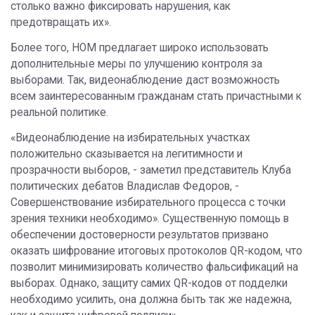
столько важно фиксировать нарушения, как
предотвращать их».
Более того, НОМ предлагает широко использовать
дополнительные меры по улучшению контроля за
выборами. Так, видеонаблюдение даст возможность
всем заинтересованным гражданам стать причастными к
реальной политике.
«Видеонаблюдение на избирательных участках
положительно сказывается на легитимности и
прозрачности выборов, - заметил представитель Клуба
политических дебатов Владислав Федоров, -
Совершенствование избирательного процесса с точки
зрения техники необходимо». Существенную помощь в
обеспечении достоверности результатов призвано
оказать шифрование итоговых протоколов QR-кодом, что
позволит минимизировать количество фальсификаций на
выборах. Однако, защиту самих QR-кодов от подделки
необходимо усилить, она должна быть так же надежна,