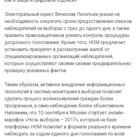
как и защита цифровой подписи».
Электоральный юрист Вячеслав Леонтьев указал на
необходимость сократить сроки предоставления списков
наблюдателей на выборах с трех до одного дня, а также
призвать правозащитников усилить контроль процедуры
досрочного голосования. Кроме того, НОМ предлагает
установить приоритет в рассмотрении жалоб от
специализированных организаций наблюдателей,
которые осуществляют своими силами предварительную
проверку указанных фактов.
Таким образом, активное внедрение информационных
технологий в систему мониторинга выборов позволит
сделать процесс волеизъявления граждан более
прозрачным, а само наблюдение более объективным.
Напомним, что 10 сентября в Москве стартует онлайн-
марафон «Ночь выборов – 2017», который на базе
платформы НОМ позволит в формате реального времени
наблюдать за ходом единого дня голосования по всей