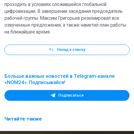
проходить в условиях сложившейся глобальной
цифровизации. В завершении заседания председатель
рабочей группы Максим Григорьев резюмировал все
озвученные предложения, а также наметил план работы
на ближайшее время.
Назад к списку
Больше важных новостей в Telegram-канале
«NOM24». Подписывайся!
Подписаться
Читайте также