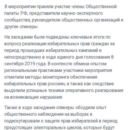
В мероприятии приняли участие члены Общественной
палаты РФ, представители научно-экспертного
сообщества, руководители общественных организаций и
другие спикеры.
На заседании были подведены ключевые итоги по
вопросу реализации избирательных прав граждан за
период прошедших избирательных кампаний и
непосредственно в ходе единого дня голосования 8
сентября 2019 года. В контексте обмена опытом
региональными практиками участники мероприятия
отметили методы мониторинга обеспечения
избирательных прав россиян, а также как следствие
выделили успешные техники оперативного реагирования
на возникающие нарушения.
Также в ходе заседания спикеры обсудили опыт
общественного наблюдения на выборах и
подискутировали о защите прав избирателей в период
предстоящих электоральных циклов, которые будут