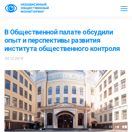
НЕЗАВИСИМЫЙ
ОБЩЕСТВЕННЫЙ
МОНИТОРИНГ
В Общественной палате обсудили
опыт и перспективы развития
института общественного контроля
09.12.2019