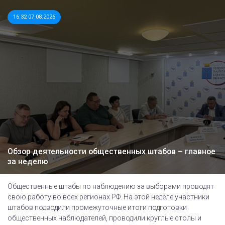
16:32 07.08.2026
Обзор деятельности общественных штабов – главное
за неделю
Общественные штабы по наблюдению за выборами проводят
свою работу во всех регионах РФ. На этой неделе участники
штабов подводили промежуточные итоги подготовки
общественных наблюдателей, проводили круглые столы и