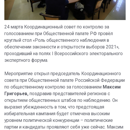
24 марта Координационный совет по контролю за
голосованием при Общественной палате РФ провёл
круглый стол «Роль общественного наблюдения в
обеспечении законности и открытости выборов 2021»,
проходивший на полях I Всероссийского электорального
экспертного форума.
Мероприятие открыл председатель Координационного
совета при Общественной палате Российской Федерации
по общественному контролю за голосованием
Максим
Григорьев,
поздравив представителей регионов с
открытием общественных штабов по наблюдению. Он
выразил убежденность в том, что предстоящая
избирательная кампания будет отмечена высоким
уровнем политической конкуренции – политические
партии и кандидаты проявляют себя уже сейчас. Максим