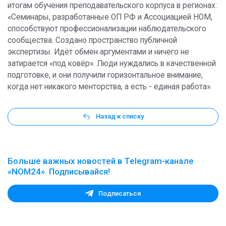
итогам обучения преподавательского корпуса в регионах:
«Семинары, разработанные ОП РФ и Ассоциацией НОМ,
способствуют профессионализации наблюдательского
сообщества. Создано пространство публичной
экспертизы. Идёт обмен аргументами и ничего не
затирается «под ковёр». Люди нуждались в качественной
подготовке, и они получили горизонтальное внимание,
когда нет никакого менторства, а есть - единая работа».
Назад к списку
Больше важных новостей в Telegram-канале
«NOM24». Подписывайся!
Подписаться