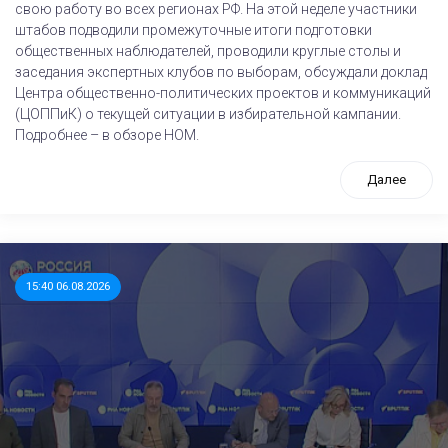
свою работу во всех регионах РФ. На этой неделе участники
штабов подводили промежуточные итоги подготовки
общественных наблюдателей, проводили круглые столы и
заседания экспертных клубов по выборам, обсуждали доклад
Центра общественно-политических проектов и коммуникаций
(ЦОППиК) о текущей ситуации в избирательной кампании.
Подробнее – в обзоре НОМ.
Далее
15:40 06.08.2026