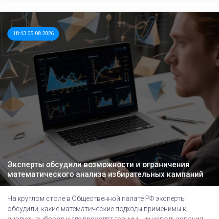
18:43 05.08.2026
Эксперты обсудили возможности и ограничения
математического анализа избирательных кампаний
На круглом столе в Общественной палате РФ эксперты
обсудили, какие математические подходы применимы к