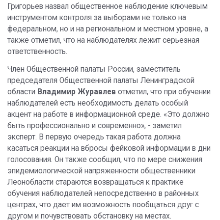
Григорьев назвал общественное наблюдение ключевым
инструментом контроля за выборами не только на
федеральном, но и на региональном и местном уровне, а
также отметил, что на наблюдателях лежит серьезная
ответственность.
Член Общественной палаты России, заместитель
председателя Общественной палаты Ленинградской
области
Владимир Журавлев
отметил, что при обучении
наблюдателей есть необходимость делать особый
акцент на работе в информационной среде. «Это должно
быть профессионально и современно», - заметил
эксперт. В первую очередь такая работа должна
касаться реакции на вбросы фейковой информации в дни
голосования. Он также сообщил, что по мере снижения
эпидемиологической напряженности общественники
Леонобласти стараются возвращаться к практике
обучения наблюдателей непосредственно в районных
центрах, что дает им возможность пообщаться друг с
другом и почувствовать обстановку на местах.