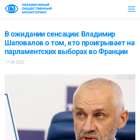
НЕЗАВИСИМЫЙ
ОБЩЕСТВЕННЫЙ
МОНИТОРИНГ
В ожидании сенсации: Владимир
Шаповалов о том, кто проигрывает на
парламентских выборах во Франции
17.06.2022