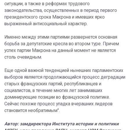
ситуации, а также в реформах трудового
законодательства, осуществленных в период первого
президентского срока Макрона и имевших ярко
выраженный антисоциальный характер.
Именно между этими партиями развернется основная
борьба за депутатские кресла во втором туре. Причем
успех партии Макрона на данный момент не является
столь очевидным.
Еще одной важной тенденцией нынешних парламентских
выборов является продолжающийся процесс деградации
старых французских партий, республиканцев и
социалистов, в течение многих лет занимавших
доминирующие позиции во французской политике.
Сейчас похоже процесс упадка вчерашних лидеров
становится необратимым".
Автор: замдиректора Института истории и политики