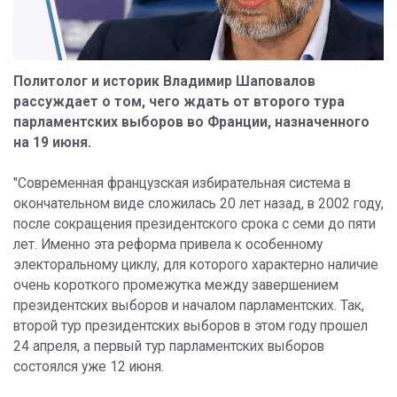
Политолог и историк Владимир Шаповалов
рассуждает о том, чего ждать от второго тура
парламентских выборов во Франции, назначенного
на 19 июня.
"Современная французская избирательная система в
окончательном виде сложилась 20 лет назад, в 2002 году,
после сокращения президентского срока с семи до пяти
лет. Именно эта реформа привела к особенному
электоральному циклу, для которого характерно наличие
очень короткого промежутка между завершением
президентских выборов и началом парламентских. Так,
второй тур президентских выборов в этом году прошел
24 апреля, а первый тур парламентских выборов
состоялся уже 12 июня.