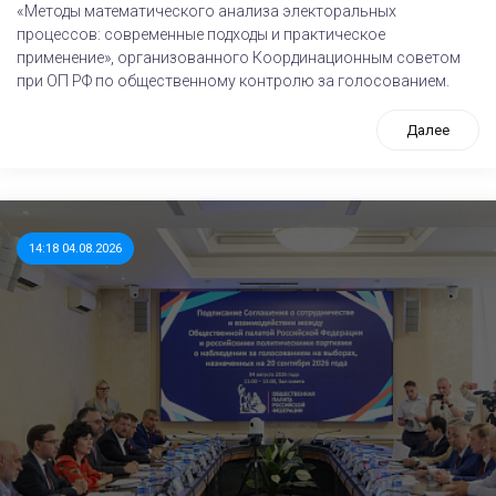
«Методы математического анализа электоральных
процессов: современные подходы и практическое
применение», организованного Координационным советом
при ОП РФ по общественному контролю за голосованием.
Далее
14:18 04.08.2026