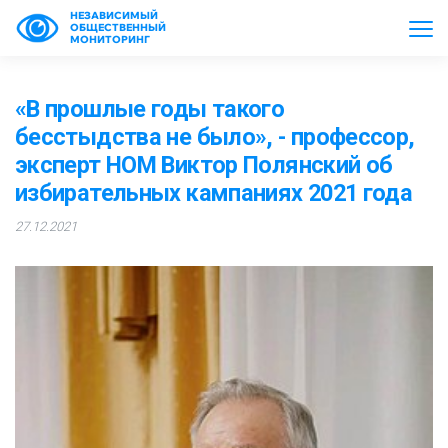
НЕЗАВИСИМЫЙ
ОБЩЕСТВЕННЫЙ
МОНИТОРИНГ
«В прошлые годы такого
бесстыдства не было», - профессор,
эксперт НОМ Виктор Полянский об
избирательных кампаниях 2021 года
27.12.2021