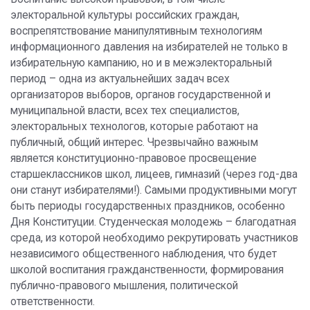
электоральной культуры российских граждан,
воспрепятствование манипулятивным технологиям
информационного давления на избирателей не только в
избирательную кампанию, но и в межэлекторальный
период – одна из актуальнейших задач всех
организаторов выборов, органов государственной и
муниципальной власти, всех тех специалистов,
электоральных технологов, которые работают на
публичный, общий интерес. Чрезвычайно важным
является конституционно-правовое просвещение
старшеклассников школ, лицеев, гимназий (через год-два
они станут избирателями!). Самыми продуктивными могут
быть периоды государственных праздников, особенно
Дня Конституции. Студенческая молодежь – благодатная
среда, из которой необходимо рекрутировать участников
независимого общественного наблюдения, что будет
школой воспитания гражданственности, формирования
публично-правового мышления, политической
ответственности.