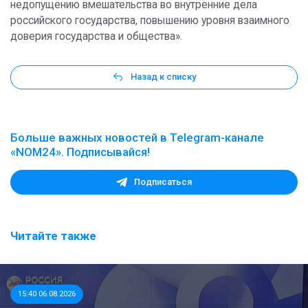
недопущению вмешательства во внутренние дела
российского государства, повышению уровня взаимного
доверия государства и общества».
Назад к списку
Больше важных новостей в Telegram-канале
«NOM24». Подписывайся!
Подписаться
Читайте также
15:40 06.08.2026