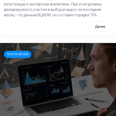
регистрации и экспертная аналитика». При этом уровень
декларируемого участия в выборах вырос за последний
месяц – по данным ВЦИОМ, он составил порядка 70%
Далее
18:43 05.08.2026