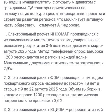
выезды в муниципалитеты с открытым диалогом с
гражданами. Губернаторы ориентированы не
на лозунговую конкуренцию, а на конкретные проекты и
стратегии развития регионов, что мобилизует активную
часть общества», – отмечает А.Федорова.
1. Электоральный расчет ИНСОМАР производился с
использованием математического моделирования на
основании результатов 3-6 волн исследования в марте-
августе 2025 года. Метод: телефонный опрос. Выборка
1200 респондентов на регион в каждой волне.
Максимально допустимая статистическая погрешность
2,9%.
2. Электоральный расчет ФОМ производился методом
поквартирного опроса населения возрастом 18 лет и
старше с 9 по 22 августа 2025 года. Объем выборки в
каждом опросе 1200 респондентов, статистическая
погрешность не превышает 3,6%.
3. Электоральный расчет ВЦИОМ – репрезентативный