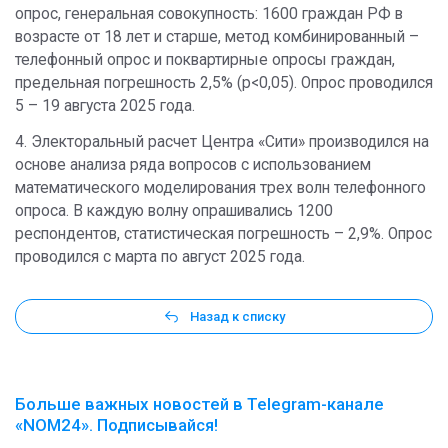
опрос, генеральная совокупность: 1600 граждан РФ в
возрасте от 18 лет и старше, метод комбинированный –
телефонный опрос и поквартирные опросы граждан,
предельная погрешность 2,5% (p<0,05). Опрос проводился
5 – 19 августа 2025 года.
4. Электоральный расчет Центра «Сити» производился на
основе анализа ряда вопросов с использованием
математического моделирования трех волн телефонного
опроса. В каждую волну опрашивались 1200
респондентов, статистическая погрешность – 2,9%. Опрос
проводился с марта по август 2025 года.
Назад к списку
Больше важных новостей в Telegram-канале
«NOM24». Подписывайся!