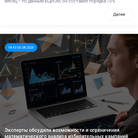
месяц – по данным ВЦИОМ, он составил порядка 70%
Далее
18:43 05.08.2026
Эксперты обсудили возможности и ограничения
математического анализа избирательных кампаний