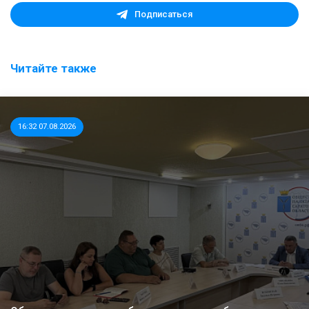
Подписаться
Читайте также
16:32 07.08.2026