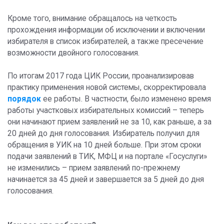
Кроме того, внимание обращалось на четкость
прохождения информации об исключении и включении
избирателя в список избирателей, а также пресечение
возможности двойного голосования.
По итогам 2017 года ЦИК России, проанализировав
практику применения новой системы, скорректировала
порядок
ее работы. В частности, было изменено время
работы участковых избирательных комиссий – теперь
они начинают прием заявлений не за 10, как раньше, а за
20 дней до дня голосования. Избиратель получил для
обращения в УИК на 10 дней больше. При этом сроки
подачи заявлений в ТИК, МФЦ и на портале «Госуслуги»
не изменились – прием заявлений по-прежнему
начинается за 45 дней и завершается за 5 дней до дня
голосования.