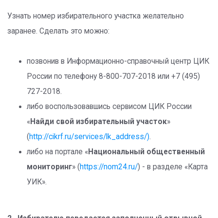
Узнать номер избирательного участка желательно
заранее. Сделать это можно:
позвонив в Информационно-справочный центр ЦИК
России по телефону 8-800-707-2018 или +7 (495)
727-2018.
либо воспользовавшись сервисом ЦИК России
«
Найди свой избирательный участок
»
(
http://cikrf.ru/services/lk_address/)
.
либо на портале «
Национальный общественный
мониторинг
» (
https://nom24.ru/
) - в разделе «Карта
УИК».