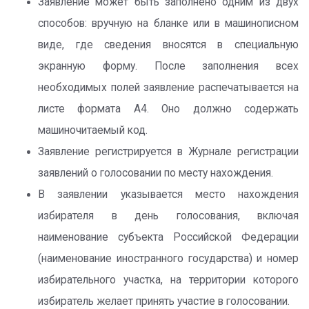
Заявление может быть заполнено одним из двух
способов: вручную на бланке или в машинописном
виде, где сведения вносятся в специальную
экранную форму. После заполнения всех
необходимых полей заявление распечатывается на
листе формата А4. Оно должно содержать
машиночитаемый код.
Заявление регистрируется в Журнале регистрации
заявлений о голосовании по месту нахождения.
В заявлении указывается место нахождения
избирателя в день голосования, включая
наименование субъекта Российской Федерации
(наименование иностранного государства) и номер
избирательного участка, на территории которого
избиратель желает принять участие в голосовании.