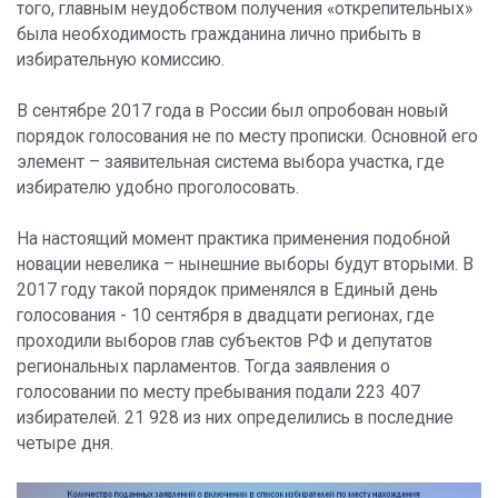
того, главным неудобством получения «открепительных»
была необходимость гражданина лично прибыть в
избирательную комиссию.
В сентябре 2017 года в России был опробован новый
порядок голосования не по месту прописки. Основной его
элемент – заявительная система выбора участка, где
избирателю удобно проголосовать.
На настоящий момент практика применения подобной
новации невелика – нынешние выборы будут вторыми. В
2017 году такой порядок применялся в Единый день
голосования - 10 сентября в двадцати регионах, где
проходили выборов глав субъектов РФ и депутатов
региональных парламентов. Тогда заявления о
голосовании по месту пребывания подали 223 407
избирателей. 21 928 из них определились в последние
четыре дня.