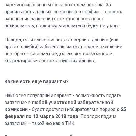
зарегистрированным пользователем портала. За
правильность данных, внесенных в профиль, точность
заполнения заявления ответственность несет
пользователь, проконсультироваться будет не у кого.
Правда, если выявятся недостоверные данные (или
просто ошибки) избиратель сможет подать заявление
повторно – система предоставляет возможность
корректировки соответствующих данных.
Какие есть еще варианты?
Наиболее популярный вариант - возможность подать
заявление в
любой участковой избирательной
комиссии
- будет доступен избирателям в период
с 25
февраля по 12 марта 2018 года
. Порядок подачи
заявлений – такой же как в ТИК.