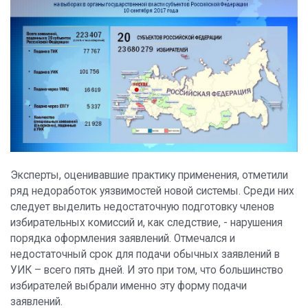
Эксперты, оценивавшие практику применения, отметили
ряд недоработок уязвимостей новой системы. Среди них
следует выделить недостаточную подготовку членов
избирательных комиссий и, как следствие, - нарушения
порядка оформления заявлений. Отмечался и
недостаточный срок для подачи обычных заявлений в
УИК – всего пять дней. И это при том, что большинство
избирателей выбрали именно эту форму подачи
заявлений.