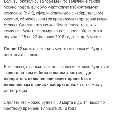
Если вы оказались за границей, то заявление также
можно подать в любую участковую избирательную
комиссию (УИК), сформированную на избирательном
участке, образованном за пределами территории нашей
страны. Сделать это можно будет после того, как
комиссия будет сформирована – а произойдет это в
период с 15 по 22 февраля 2018 года - и до 8 марта.
После 12 марта
изменить место голосования будет
несколько сложнее.
Во-первых, оформить такое заявление можно будет уже
только на том избирательном участке, где
избиратель включен или имеет право быть
включенным в список избирателей
, - т.е. по месту
регистрации.
Сделать это можно будет с 13 марта и до 14 часов по
местному времени 17 марта 2018 года.