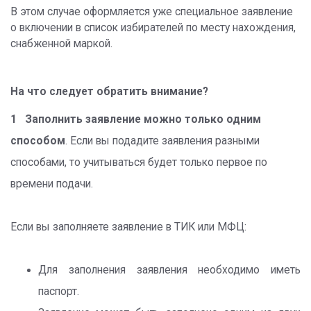
В этом случае оформляется уже специальное заявление
о включении в список избирателей по месту нахождения,
снабженной маркой.
На что следует обратить внимание?
1 Заполнить заявление можно только одним
способом
. Если вы подадите заявления разными
способами, то учитываться будет только первое по
времени подачи.
Если вы заполняете заявление в ТИК или МФЦ:
Для заполнения заявления необходимо иметь
паспорт.