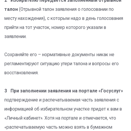
2 Избирателю передается заполненный отрывной
талон
(Отрывной талон заявления о голосовании по
месту нахождения), с которым надо в день голосования
прийти на тот участок, номер которого указали в
заявлении.
Сохраняйте его – нормативные документы никак не
регламентируют ситуацию утери талона и вопросы его
восстановления.
3 При заполнении заявления на портале «Госуслуг»
подтверждение и распечатываемая часть заявления с
информацией об избирательном участке придет к вам в
«Личный кабинет». Хотя на портале и отмечается, что
«распечатываемую часть можно взять в бумажном