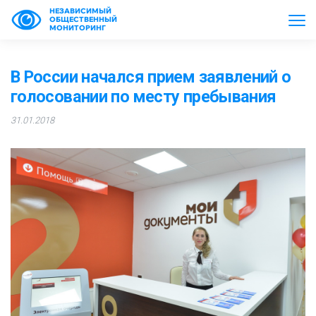
НЕЗАВИСИМЫЙ
ОБЩЕСТВЕННЫЙ
МОНИТОРИНГ
В России начался прием заявлений о
голосовании по месту пребывания
31.01.2018