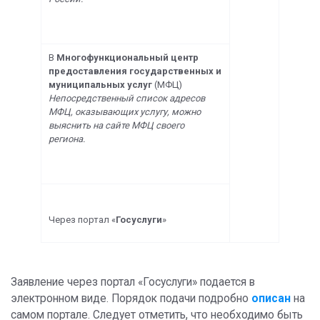
В
Многофункциональный центр
предоставления государственных и
муниципальных услуг
(МФЦ)
Непосредственный список адресов
МФЦ, оказывающих услугу, можно
выяснить на сайте МФЦ своего
региона.
Через портал «
Госуслуги
»
Заявление через портал «Госуслуги» подается в
электронном виде. Порядок подачи подробно
описан
на
самом портале. Следует отметить, что необходимо быть