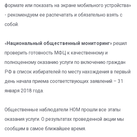
формате или показать на экране мобильного устройства»
- рекомендуем ее распечатать и обязательно взять с
собой.
«
Национальный общественный мониторинг
» решил
проверить готовность МФЦ к качественному и
полноценному оказанию услуги по включению граждан
РФ в список избирателей по месту нахождения в первый
день начала приема соответствующих заявлений – 31
января 2018 года.
Общественные наблюдатели НОМ прошли все этапы
оказания услуги. О результатах проведенной акции мы
сообщим в самое ближайшее время.