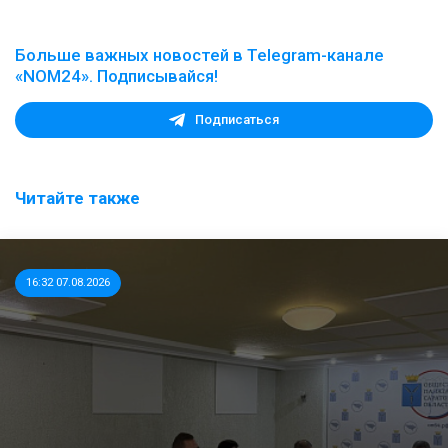
Больше важных новостей в Telegram-канале
«NOM24». Подписывайся!
Подписаться
Читайте также
16:32 07.08.2026