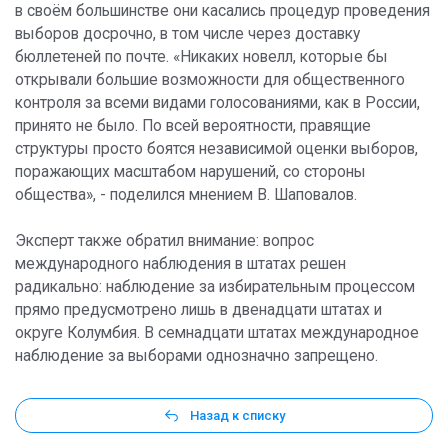
в своём большинстве они касались процедур проведения
выборов досрочно, в том числе через доставку
бюллетеней по почте. «Никаких новелл, которые бы
открывали большие возможности для общественного
контроля за всеми видами голосованиями, как в России,
принято не было. По всей вероятности, правящие
структуры просто боятся независимой оценки выборов,
поражающих масштабом нарушений, со стороны
общества», - поделился мнением В. Шаповалов.
Эксперт также обратил внимание: вопрос
международного наблюдения в штатах решен
радикально: наблюдение за избирательным процессом
прямо предусмотрено лишь в двенадцати штатах и
округе Колумбия. В семнадцати штатах международное
наблюдение за выборами однозначно запрещено.
Назад к списку