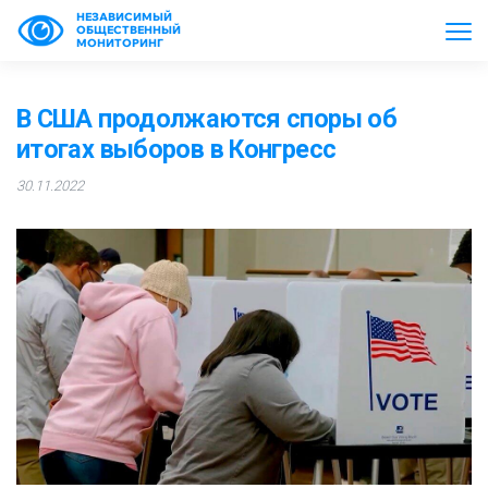
НЕЗАВИСИМЫЙ
ОБЩЕСТВЕННЫЙ
МОНИТОРИНГ
В США продолжаются споры об
итогах выборов в Конгресс
30.11.2022