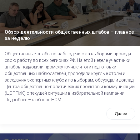
Обзор деятельности общественных штабов – главное
за неделю
Общественные штабы по наблюдению за выборами проводят
свою работу во всех регионах РФ. На этой неделе участники
штабов подводили промежуточные итоги подготовки
общественных наблюдателей, проводили круглые столы и
заседания экспертных клубов по выборам, обсуждали доклад
Центра общественно-политических проектов и коммуникаций
(ЦОППиК) о текущей ситуации в избирательной кампании.
Подробнее – в обзоре НОМ.
Далее