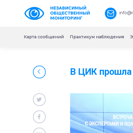
НЕЗАВИСИМЫЙ
info@
ОБЩЕСТВЕННЫЙ
МОНИТОРИНГ
Карта сообщений
Практикум наблюдения
Э
В ЦИК прошла 