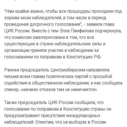
"Нам крайне важно, чтобы все процедуры проходили под
зорким оком наблюдателей, в том числе в период
проведения досрочного голосования", - заявила глава
ЦИК России. Вместе с тем Элла Памфилова подчеркнула,
что комиссия заинтересована в том, что все
существующие в стране наблюдательские силы и
организации приняли участие в наблюдении за
голосованием по поправкам в Конституцию РФ.
Раннее председатель Центризбиркома направляла
письма всем главам политических партий с просьбой
содействия в общественном наблюдении, и как сообщила
спикер, «никаких отказов там не намечается».
Также председатель ЦИК России сообщила, что
голосование по поправкам в Конституцию страны не
предусматривает присутствия международных
наблюдателей. Отметим, что на выборах в России