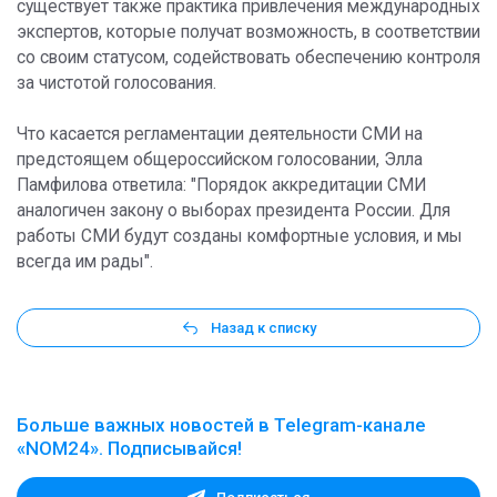
существует также практика привлечения международных
экспертов, которые получат возможность, в соответствии
со своим статусом, содействовать обеспечению контроля
за чистотой голосования.
Что касается регламентации деятельности СМИ на
предстоящем общероссийском голосовании, Элла
Памфилова ответила: "Порядок аккредитации СМИ
аналогичен закону о выборах президента России. Для
работы СМИ будут созданы комфортные условия, и мы
всегда им рады".
Назад к списку
Больше важных новостей в Telegram-канале
«NOM24». Подписывайся!