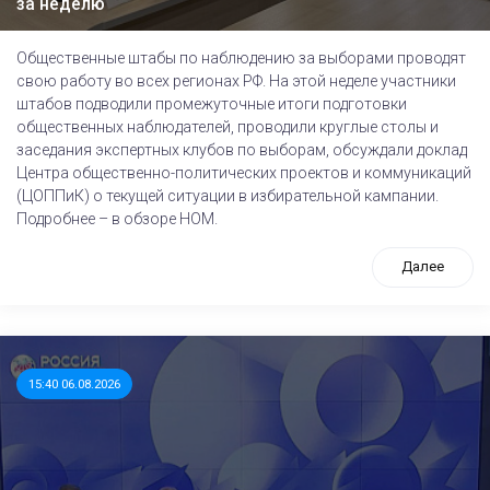
за неделю
Общественные штабы по наблюдению за выборами проводят
свою работу во всех регионах РФ. На этой неделе участники
штабов подводили промежуточные итоги подготовки
общественных наблюдателей, проводили круглые столы и
заседания экспертных клубов по выборам, обсуждали доклад
Центра общественно-политических проектов и коммуникаций
(ЦОППиК) о текущей ситуации в избирательной кампании.
Подробнее – в обзоре НОМ.
Далее
15:40 06.08.2026