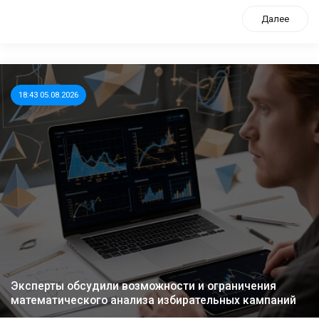
Далее
18:43 05.08.2026
Эксперты обсудили возможности и ограничения
математического анализа избирательных кампаний