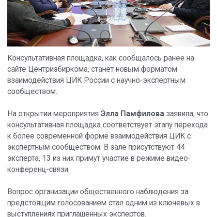
Консультативная площадка, как сообщалось ранее на
сайте Центризбиркома, станет новым форматом
взаимодействия ЦИК России с научно-экспертным
сообществом.
На открытии мероприятия
Элла Памфилова
заявила, что
консультативная площадка соответствует этапу перехода
к более современной форме взаимодействия ЦИК с
экспертным сообществом. В зале присутствуют 44
эксперта, 13 из них примут участие в режиме видео-
конференц-связи.
Вопрос организации общественного наблюдения за
предстоящим голосованием стал одним из ключевых в
выступлениях приглашённых экспертов.