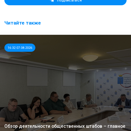
Подписаться
Читайте также
16:32 07.08.2026
Обзор деятельности общественных штабов – главное