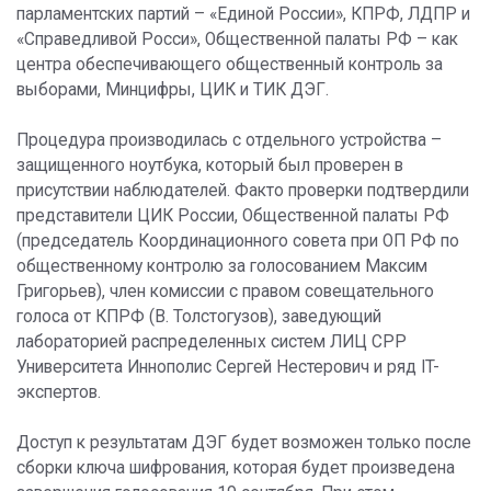
парламентских партий – «Единой России», КПРФ, ЛДПР и
«Справедливой Росси», Общественной палаты РФ – как
центра обеспечивающего общественный контроль за
выборами, Минцифры, ЦИК и ТИК ДЭГ.
Процедура производилась с отдельного устройства –
защищенного ноутбука, который был проверен в
присутствии наблюдателей. Факто проверки подтвердили
представители ЦИК России, Общественной палаты РФ
(председатель Координационного совета при ОП РФ по
общественному контролю за голосованием Максим
Григорьев), член комиссии с правом совещательного
голоса от КПРФ (В. Толстогузов), заведующий
лабораторией распределенных систем ЛИЦ СРР
Университета Иннополис Сергей Нестерович и ряд IT-
экспертов.
Доступ к результатам ДЭГ будет возможен только после
сборки ключа шифрования, которая будет произведена