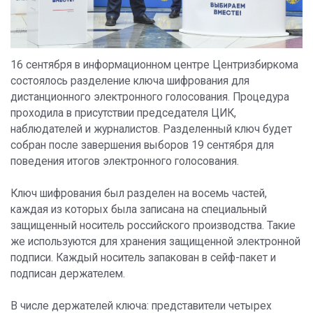
16 сентября в информационном центре Центризбиркома
состоялось разделение ключа шифрования для
дистанционного электронного голосования. Процедура
проходила в присутствии председателя ЦИК,
наблюдателей и журналистов. Разделенный ключ будет
собран после завершения выборов 19 сентября для
поведения итогов электронного голосования.
Ключ шифрования был разделен на восемь частей,
каждая из которых была записана на специальный
защищенный носитель российского производства. Такие
же используются для хранения защищенной электронной
подписи. Каждый носитель запакован в сейф-пакет и
подписан держателем.
В числе держателей ключа: представители четырех