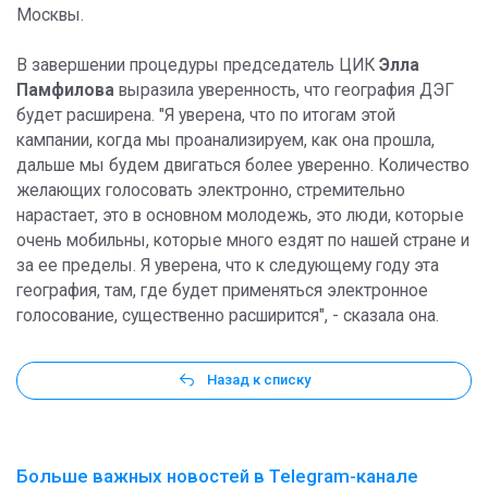
Москвы.
В завершении процедуры председатель ЦИК
Элла
Памфилова
выразила уверенность, что география ДЭГ
будет расширена. "Я уверена, что по итогам этой
кампании, когда мы проанализируем, как она прошла,
дальше мы будем двигаться более уверенно. Количество
желающих голосовать электронно, стремительно
нарастает, это в основном молодежь, это люди, которые
очень мобильны, которые много ездят по нашей стране и
за ее пределы. Я уверена, что к следующему году эта
география, там, где будет применяться электронное
голосование, существенно расширится", - сказала она.
Назад к списку
Больше важных новостей в Telegram-канале