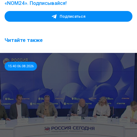
«NOM24». Подписывайся!
Подписаться
Читайте также
15:40 06.08.2026