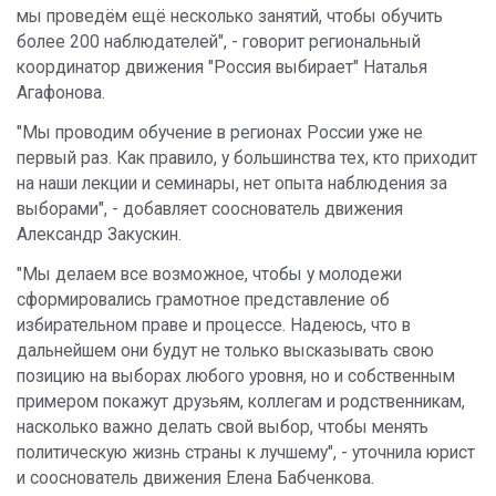
мы проведём ещё несколько занятий, чтобы обучить
более 200 наблюдателей", - говорит региональный
координатор движения "Россия выбирает" Наталья
Агафонова.
"Мы проводим обучение в регионах России уже не
первый раз. Как правило, у большинства тех, кто приходит
на наши лекции и семинары, нет опыта наблюдения за
выборами", - добавляет сооснователь движения
Александр Закускин.
"Мы делаем все возможное, чтобы у молодежи
сформировались грамотное представление об
избирательном праве и процессе. Надеюсь, что в
дальнейшем они будут не только высказывать свою
позицию на выборах любого уровня, но и собственным
примером покажут друзьям, коллегам и родственникам,
насколько важно делать свой выбор, чтобы менять
политическую жизнь страны к лучшему", - уточнила юрист
и сооснователь движения Елена Бабченкова.