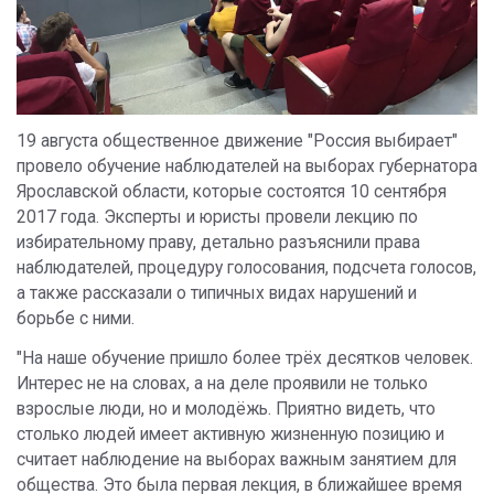
19 августа общественное движение "Россия выбирает"
провело обучение наблюдателей на выборах губернатора
Ярославской области, которые состоятся 10 сентября
2017 года. Эксперты и юристы провели лекцию по
избирательному праву, детально разъяснили права
наблюдателей, процедуру голосования, подсчета голосов,
а также рассказали о типичных видах нарушений и
борьбе с ними.
"На наше обучение пришло более трёх десятков человек.
Интерес не на словах, а на деле проявили не только
взрослые люди, но и молодёжь. Приятно видеть, что
столько людей имеет активную жизненную позицию и
считает наблюдение на выборах важным занятием для
общества. Это была первая лекция, в ближайшее время