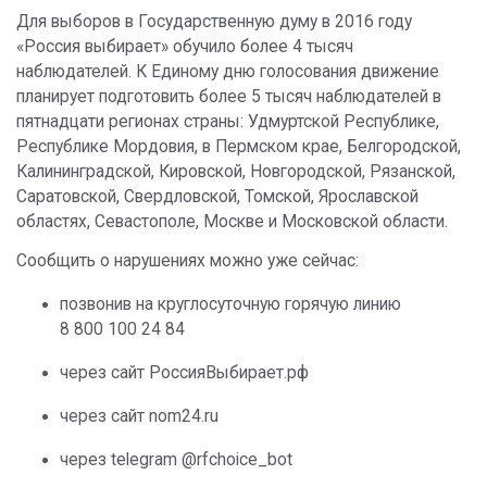
Для выборов в Государственную думу в 2016 году
«Россия выбирает» обучило более 4 тысяч
наблюдателей. К Единому дню голосования движение
планирует подготовить более 5 тысяч наблюдателей в
пятнадцати регионах страны: Удмуртской Республике,
Республике Мордовия, в Пермском крае, Белгородской,
Калининградской, Кировской, Новгородской, Рязанской,
Саратовской, Свердловской, Томской, Ярославской
областях, Севастополе, Москве и Московской области.
Сообщить о нарушениях можно уже сейчас:
позвонив на круглосуточную горячую линию
8 800 100 24 84
через сайт РоссияВыбирает.рф
через сайт nom24.ru
через telegram @rfchoice_bot