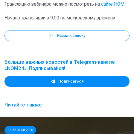
Трансляцию вебинара можно посмотреть на
сайте НОМ
Начало трансляции в 9.00 по московскому времени
Назад к списку
Больше важных новостей в Telegram-канале
«NOM24». Подписывайся!
Подписаться
Читайте также
16:32 07.08.2026