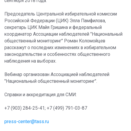
сентября 2018 года.
Председатель Центральной избирательной комиссии
Российской Федерации (ЦИК) Элла Памфилова,
секретарь ЦИК Майя Гришина и федеральный
координатор Ассоциации наблюдателей "Национальный
общественный мониторинг" Роман Коломойцев
расскажут о последних изменениях в избирательном
законодательстве и особенностях общественного
наблюдения на выборах.
Вебинар организован Ассоциацией наблюдателей
"Национальный общественный мониторинг".
Справки и аккредитация для СМИ:
+7 (903) 284-25-41; +7 (499) 791-03-87
press-center@tass.ru