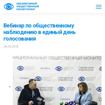
НЕЗАВИСИМЫЙ
ОБЩЕСТВЕННЫЙ
МОНИТОРИНГ
Вебинар по общественному
наблюдению в единый день
голосования
06.09.2018