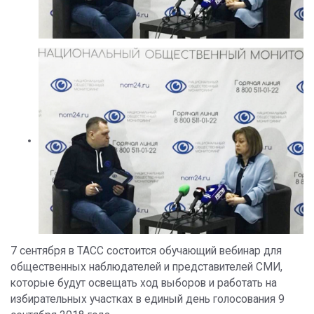
7 сентября в ТАСС состоится обучающий вебинар для
общественных наблюдателей и представителей СМИ,
которые будут освещать ход выборов и работать на
избирательных участках в единый день голосования 9