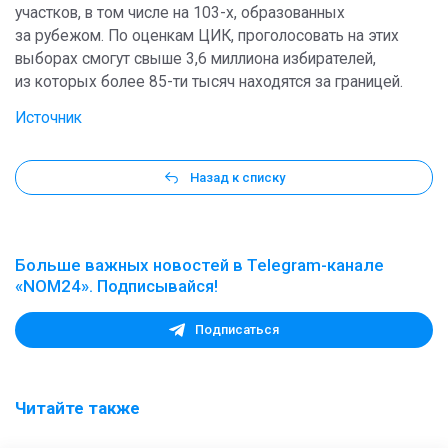
участков, в том числе на 103-х, образованных
за рубежом. По оценкам ЦИК, проголосовать на этих
выборах смогут свыше 3,6 миллиона избирателей,
из которых более 85-ти тысяч находятся за границей.
Источник
Назад к списку
Больше важных новостей в Telegram-канале
«NOM24». Подписывайся!
Подписаться
Читайте также