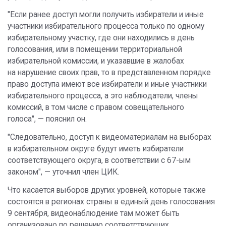
"Если ранее доступ могли получить избиратели и иные
участники избирательного процесса только по одному
избирательному участку, где они находились в день
голосования, или в помещении территориальной
избирательной комиссии, и указавшие в жалобах
на нарушение своих прав, то в представленном порядке
право доступа имеют все избиратели и иные участники
избирательного процесса, а это наблюдатели, члены
комиссий, в том числе с правом совещательного
голоса", — пояснил он.
"Следовательно, доступ к видеоматериалам на выборах
в избирательном округе будут иметь избиратели
соответствующего округа, в соответствии с 67-ым
законом", — уточнил член ЦИК.
Что касается выборов других уровней, которые также
состоятся в регионах страны в единый день голосования
9 сентября, видеонаблюдение там может быть
организовано по решению соответствующих