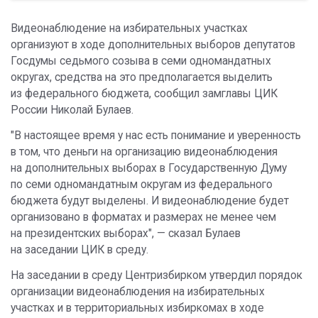
Видеонаблюдение на избирательных участках
организуют в ходе дополнительных выборов депутатов
Госдумы седьмого созыва в семи одномандатных
округах, средства на это предполагается выделить
из федерального бюджета, сообщил замглавы ЦИК
России Николай Булаев.
"В настоящее время у нас есть понимание и уверенность
в том, что деньги на организацию видеонаблюдения
на дополнительных выборах в Государственную Думу
по семи одномандатным округам из федерального
бюджета будут выделены. И видеонаблюдение будет
организовано в форматах и размерах не менее чем
на президентских выборах", — сказал Булаев
на заседании ЦИК в среду.
На заседании в среду Центризбирком утвердил порядок
организации видеонаблюдения на избирательных
участках и в территориальных избиркомах в ходе