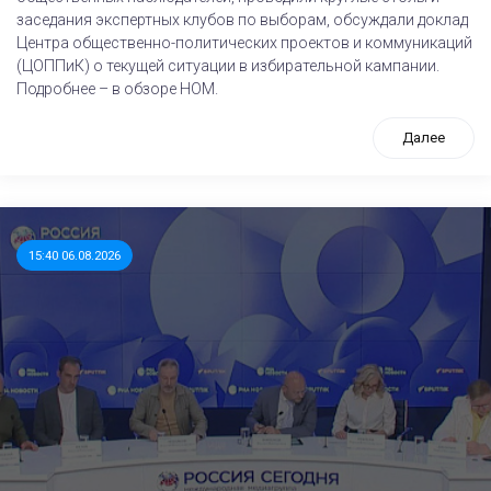
заседания экспертных клубов по выборам, обсуждали доклад
Центра общественно-политических проектов и коммуникаций
(ЦОППиК) о текущей ситуации в избирательной кампании.
Подробнее – в обзоре НОМ.
Далее
15:40 06.08.2026