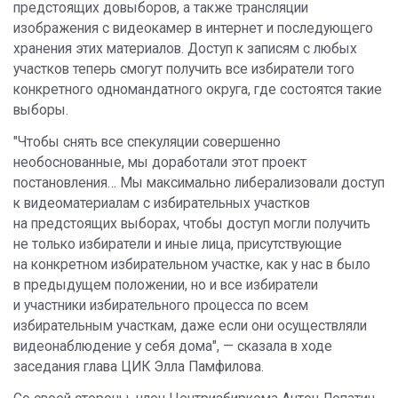
предстоящих довыборов, а также трансляции
изображения с видеокамер в интернет и последующего
хранения этих материалов. Доступ к записям с любых
участков теперь смогут получить все избиратели того
конкретного одномандатного округа, где состоятся такие
выборы.
"Чтобы снять все спекуляции совершенно
необоснованные, мы доработали этот проект
постановления… Мы максимально либерализовали доступ
к видеоматериалам с избирательных участков
на предстоящих выборах, чтобы доступ могли получить
не только избиратели и иные лица, присутствующие
на конкретном избирательном участке, как у нас в было
в предыдущем положении, но и все избиратели
и участники избирательного процесса по всем
избирательным участкам, даже если они осуществляли
видеонаблюдение у себя дома", — сказала в ходе
заседания глава ЦИК Элла Памфилова.