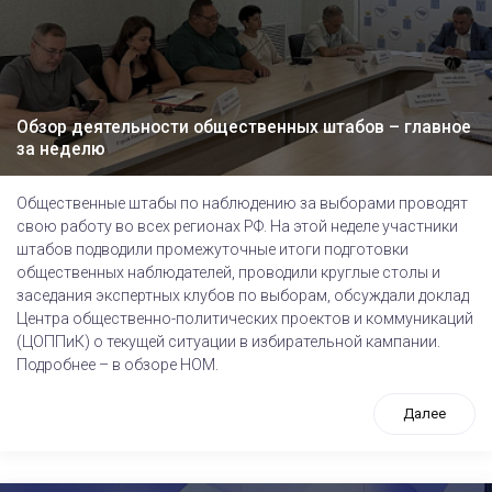
Обзор деятельности общественных штабов – главное
за неделю
Общественные штабы по наблюдению за выборами проводят
свою работу во всех регионах РФ. На этой неделе участники
штабов подводили промежуточные итоги подготовки
общественных наблюдателей, проводили круглые столы и
заседания экспертных клубов по выборам, обсуждали доклад
Центра общественно-политических проектов и коммуникаций
(ЦОППиК) о текущей ситуации в избирательной кампании.
Подробнее – в обзоре НОМ.
Далее