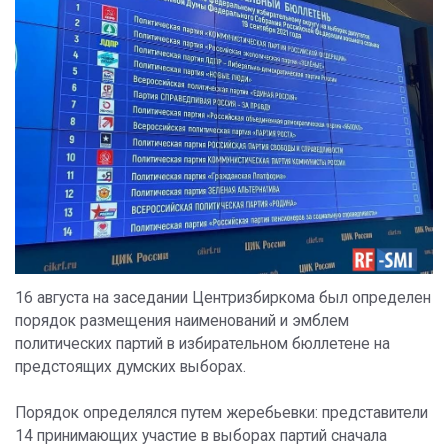
16 августа на заседании Центризбиркома был определен
порядок размещения наименований и эмблем
политических партий в избирательном бюллетене на
предстоящих думских выборах.
Порядок определялся путем жеребьевки: представители
14 принимающих участие в выборах партий сначала