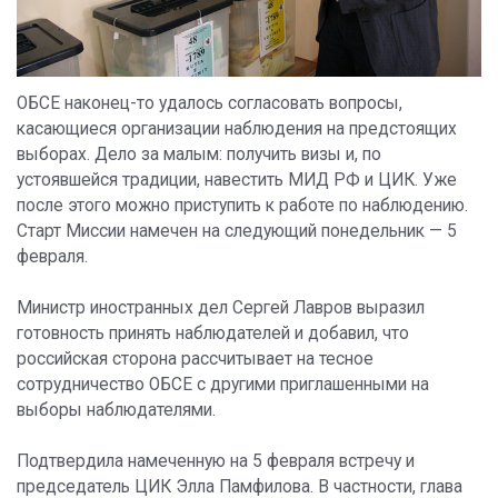
ОБСЕ наконец-то удалось согласовать вопросы,
касающиеся организации наблюдения на предстоящих
выборах. Дело за малым: получить визы и, по
устоявшейся традиции, навестить МИД РФ и ЦИК. Уже
после этого можно приступить к работе по наблюдению.
Старт Миссии намечен на следующий понедельник — 5
февраля.
Министр иностранных дел Сергей Лавров выразил
готовность принять наблюдателей и добавил, что
российская сторона рассчитывает на тесное
сотрудничество ОБСЕ с другими приглашенными на
выборы наблюдателями.
Подтвердила намеченную на 5 февраля встречу и
председатель ЦИК Элла Памфилова. В частности, глава