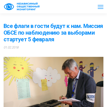
НЕЗАВИСИМЫЙ
ОБЩЕСТВЕННЫЙ
МОНИТОРИНГ
Все флаги в гости будут к нам. Миссия
ОБСЕ по наблюдению за выборами
стартует 5 февраля
01.02.2018