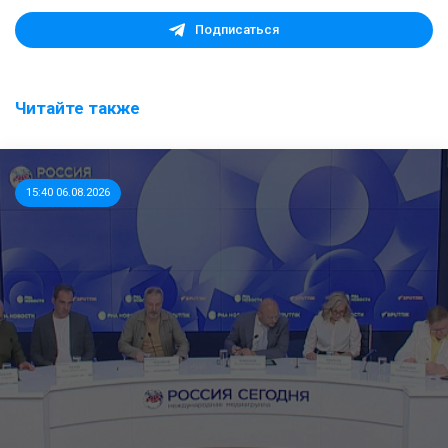
Подписаться
Читайте также
15:40 06.08.2026