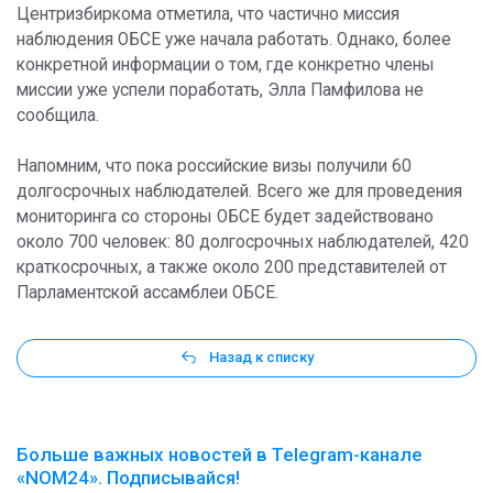
Центризбиркома отметила, что частично миссия
наблюдения ОБСЕ уже начала работать. Однако, более
конкретной информации о том, где конкретно члены
миссии уже успели поработать, Элла Памфилова не
сообщила.
Напомним, что пока российские визы получили 60
долгосрочных наблюдателей. Всего же для проведения
мониторинга со стороны ОБСЕ будет задействовано
около 700 человек: 80 долгосрочных наблюдателей, 420
краткосрочных, а также около 200 представителей от
Парламентской ассамблеи ОБСЕ.
Назад к списку
Больше важных новостей в Telegram-канале
«NOM24». Подписывайся!