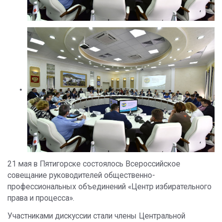
21 мая в Пятигорске состоялось Всероссийское
совещание руководителей общественно-
профессиональных объединений «Центр избирательного
права и процесса».
Участниками дискуссии стали члены Центральной