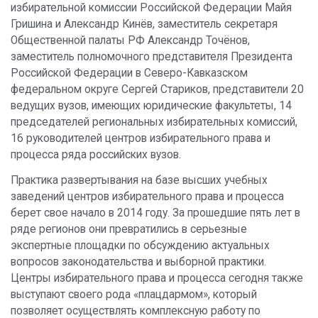
избирательной комиссии Российской Федерации Майя
Гришина и Александр Кинёв, заместитель секретаря
Общественной палаты РФ Александр Точёнов,
заместитель полномочного представителя Президента
Российской Федерации в Северо-Кавказском
федеральном округе Сергей Стариков, представители 20
ведущих вузов, имеющих юридические факультеты, 14
председателей региональных избирательных комиссий,
16 руководителей центров избирательного права и
процесса ряда российских вузов.
Практика развертывания на базе высших учебных
заведений центров избирательного права и процесса
берет свое начало в 2014 году. За прошедшие пять лет в
ряде регионов они превратились в серьезные
экспертные площадки по обсуждению актуальных
вопросов законодательства и выборной практики.
Центры избирательного права и процесса сегодня также
выступают своего рода «плацдармом», который
позволяет осуществлять комплексную работу по