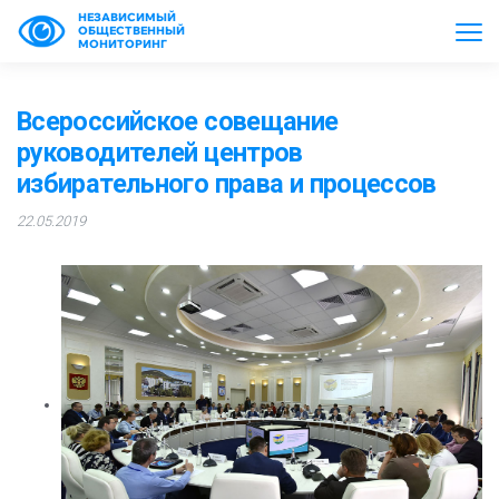
НЕЗАВИСИМЫЙ
ОБЩЕСТВЕННЫЙ
МОНИТОРИНГ
Всероссийское совещание
руководителей центров
избирательного права и процессов
22.05.2019