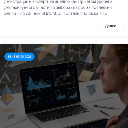
регистрации и экспертная аналитика». При этом уровень
декларируемого участия в выборах вырос за последний
месяц – по данным ВЦИОМ, он составил порядка 70%
Далее
18:43 05.08.2026