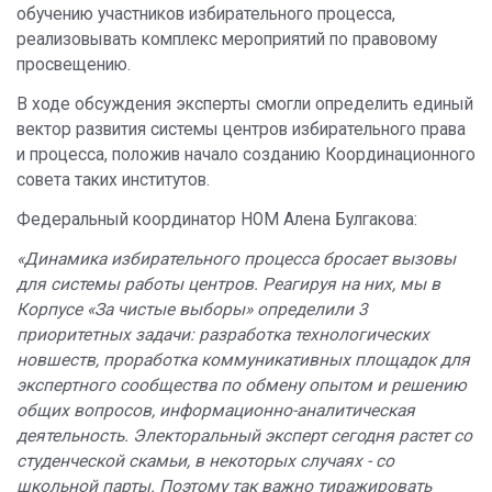
обучению участников избирательного процесса,
реализовывать комплекс мероприятий по правовому
просвещению.
В ходе обсуждения эксперты смогли определить единый
вектор развития системы центров избирательного права
и процесса, положив начало созданию Координационного
совета таких институтов.
Федеральный координатор НОМ Алена Булгакова:
«Динамика избирательного процесса бросает вызовы
для системы работы центров. Реагируя на них, мы в
Корпусе «За чистые выборы» определили 3
приоритетных задачи: разработка технологических
новшеств, проработка коммуникативных площадок для
экспертного сообщества по обмену опытом и решению
общих вопросов, информационно-аналитическая
деятельность. Электоральный эксперт сегодня растет со
студенческой скамьи, в некоторых случаях - со
школьной парты. Поэтому так важно тиражировать