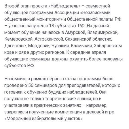
Второй этап проекта «Наблюдатель» – совместной
обучающей программы Ассоциации «Независимый
общественный мониторинг» и Общественной палаты РФ
– успешно запущен в 18 субъектах РФ. На данный
момент обучение началось в Амурской, Владимирской,
Кемеровской, Астраханской, Сахалинской областях,
Дагестане, Мордовии, Чувашии, Калмыкии, Хабаровском
крае и ряде других регионов. К середине апреля
обучающие семинары должны охватить более половины
субъектов РФ.
Напомним, в рамках первого этапа программы было
проведено 56 семинаров для преподавателей, которых
готовили к обучению будущих наблюдателей. Они
получали не только теоретические знания, но и
участвовали в практических занятиях – например,
закрепляли полученные компетенции в деловой игре
«Модельный избирательный участок».