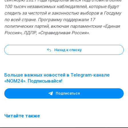
сентябрю 2021 года предполагается подготовить более
100 тысяч независимых наблюдателей, которые будут
следить за чистотой и законностью выборов в Госдуму
по всей стране. Программу поддержали 17
политических партий, включая парламентские «Единая
Россия», ЛДПР, «Справедливая Россия».
Назад к списку
Больше важных новостей в Telegram-канале
«NOM24». Подписывайся!
Подписаться
Читайте также