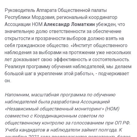
Руководитель Аппарата Общественной палаты
Республики Мордовия, региональный координатор
Ассоциации НОМ
Александр Ломаткин
убежден, что
значительную долю ответственности за обеспечение
открытости и прозрачности выборов должно взять на
себя гражданское общество. «Институт общественного
наблюдения за выборами на протяжении уже нескольких
лет доказывает свою эффективность и состоятельность.
Реализуя программу обучения наблюдателей, мы делаем
большой шаг в укреплении этой работы», - подчеркивает
он.
Напомним, масштабная программа по обучению
наблюдателей была разработана Ассоциацией
«Независимый общественный мониторинг» (НОМ)
совместно с Координационным советом по
общественному контролю за голосованием при ОП РФ.
Учеба кандидатов в наблюдатели займет полгода. К