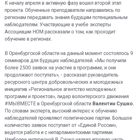
К началу апреля в активную фазу вошел второй этап
проекта. Обученные преподаватели направились по
регионам передавать знания будущим потенциальным
наблюдателям. Участвующие в учебе эксперты
Ассоциации НОМ рассказали о том, как проходит
обучение в регионах.
В Оренбургской области на данный момент состоялось 9
семинаров для будущих наблюдателей. «Мы получили
более 2500 заявок на участие в программе, и они
продолжают поступать», - рассказал руководитель
ресурсного центра добровольческих и молодежных
инициатив «Региональное агентство молодежных
программ и проектов», лидер волонтерского движения
#МЫВМЕСТЕ в Оренбургской области
Валентин Сушко.
По словам эксперта, высокий интерес к обучению
наблюдателей проявляют политические партии. Большое
количество заявок поступает от «Единой России»,
ведется работа и с непарламентскими партиями.
Наиболее интересной В. Сушко назвал игровую часть