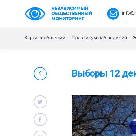
НЕЗАВИСИМЫЙ
info@
ОБЩЕСТВЕННЫЙ
МОНИТОРИНГ
Карта сообщений
Практикум наблюдения
Э
Выборы 12 дек