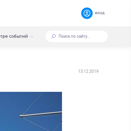
вход
тре событий
13.12.2019