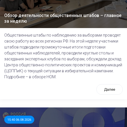
Обзор деятельности общественных штабов – главное
за неделю
Общественные штабы по наблюдению за выборами проводят
свою работу во всех регионах РФ. На этой неделе участники
штабов подводили промежуточные итоги подготовки
общественных наблюдателей, проводили круглые столы и
заседания экспертных клубов по выборам, обсуждали доклад
Центра общественно-политических проектов и коммуникаций
(ЦОППиК) о текущей ситуации в избирательной кампании.
Подробнее – в обзоре НОМ.
Далее
15:40 06.08.2026