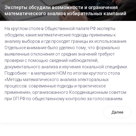
Эксперты обсудили возможности и ограничения
математического анализа избирательных кампаний
На круглом столе в Общественной палате РФ эксперты
обсудили, какие математические подходы применимы к
анализу выборов и где проходят границы их использования.
Отдельное внимание было уделено тому, что формально
выявленные отклонения от средних значений требуют
проверки с помощью сведений наблюдателей,
документального анализа и изучения локальной специфики.
Подробнее – в материале НОМ по итогам круглого стола
«Методы математического анализа электоральных
процессов: современные подходы и практическое
применение», организованного Координационным советом
при ОП РФ по общественному контролю за голосованием.
Далее