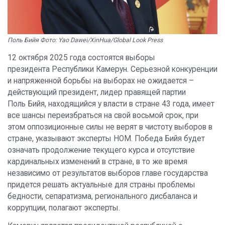
Поль Бийя Фото: Yao Dawei/XinHua/Global Look Press
12 октября 2025 года состоятся выборы
президента Республики Камерун. Серьезной конкуренции
и напряженной борьбы на выборах не ожидается –
действующий президент, лидер правящей партии
Поль Бийя, находящийся у власти в стране 43 года, имеет
все шансы переизбраться на свой восьмой срок, при
этом оппозиционные силы не верят в чистоту выборов в
стране, указывают эксперты НОМ. Победа Бийя будет
означать продолжение текущего курса и отсутствие
кардинальных изменений в стране, в то же время
независимо от результатов выборов главе государства
придется решать актуальные для страны проблемы
бедности, сепаратизма, регионального дисбаланса и
коррупции, полагают эксперты.