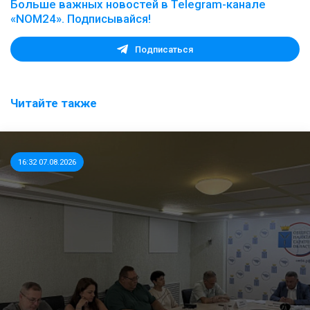
Больше важных новостей в Telegram-канале
«NOM24». Подписывайся!
Подписаться
Читайте также
16:32 07.08.2026