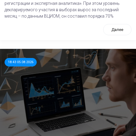
регистрации и экспертная аналитика». При этом уровень
декларируемого участия в выборах вырос за последний
месяц – по данным ВЦИОМ, он составил порядка 70%
Далее
18:43 05.08.2026