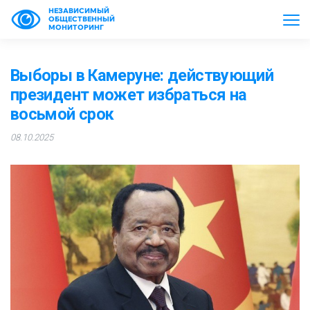
НЕЗАВИСИМЫЙ
ОБЩЕСТВЕННЫЙ
МОНИТОРИНГ
Выборы в Камеруне: действующий
президент может избраться на
восьмой срок
08.10.2025