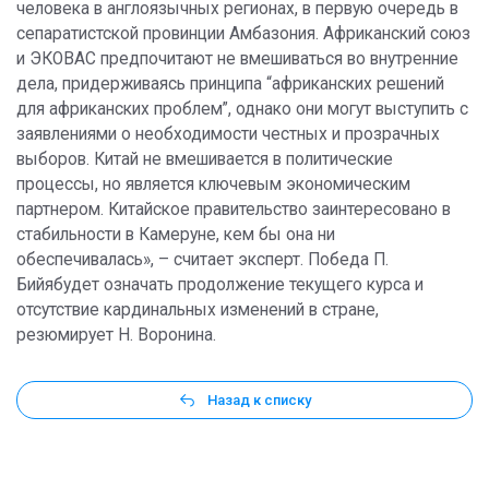
человека в англоязычных регионах, в первую очередь в
сепаратистской провинции Амбазония. Африканский союз
и ЭКОВАС предпочитают не вмешиваться во внутренние
дела, придерживаясь принципа “африканских решений
для африканских проблем”, однако они могут выступить с
заявлениями о необходимости честных и прозрачных
выборов. Китай не вмешивается в политические
процессы, но является ключевым экономическим
партнером. Китайское правительство заинтересовано в
стабильности в Камеруне, кем бы она ни
обеспечивалась», – считает эксперт. Победа П.
Бийябудет означать продолжение текущего курса и
отсутствие кардинальных изменений в стране,
резюмирует Н. Воронина.
Назад к списку